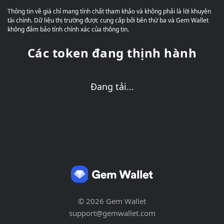
Thông tin về giá chỉ mang tính chất tham khảo và không phải là lời khuyên
tài chính. Dữ liệu thị trường được cung cấp bởi bên thứ ba và Gem Wallet
không đảm bảo tính chính xác của thông tin.
Các token đang thịnh hành
Đang tải...
© 2026 Gem Wallet
support@gemwallet.com