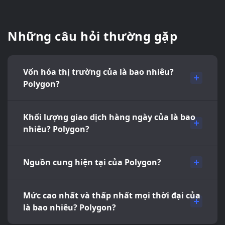
Những câu hỏi thường gặp
Vốn hóa thị trường của là bao nhiêu?
Polygon?
Khối lượng giao dịch hàng ngày của là bao
nhiêu? Polygon?
Nguồn cung hiện tại của Polygon?
Mức cao nhất và thấp nhất mọi thời đại của
là bao nhiêu? Polygon?