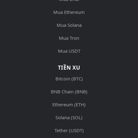
Mua Ethereum
Mua Solana
Mua Tron
Mua USDT
TIỀN XU
Bitcoin (BTC)
BNB Chain (BNB)
Ethereum (ETH)
Solana (SOL)
Tether (USDT)