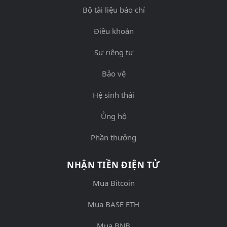
Bộ tài liệu báo chí
Điều khoản
Sự riêng tư
Bảo vệ
Hệ sinh thái
Ủng hộ
Phần thưởng
NHẬN TIỀN ĐIỆN TỬ
Mua Bitcoin
Mua BASE ETH
Mua BNB