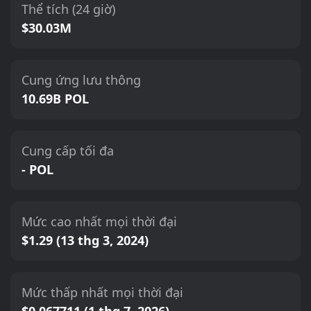
Thể tích (24 giờ)
$30.03M
Cung ứng lưu thông
10.69B POL
Cung cấp tối đa
- POL
Mức cao nhất mọi thời đại
$1.29 (13 thg 3, 2024)
Mức thấp nhất mọi thời đại