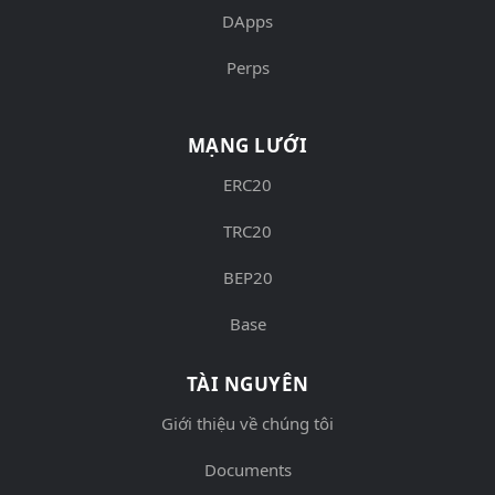
DApps
Perps
MẠNG LƯỚI
ERC20
TRC20
BEP20
Base
TÀI NGUYÊN
Giới thiệu về chúng tôi
Documents