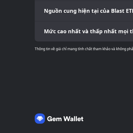
Nguồn cung hiện tại của Blast E
Mức cao nhất và thấp nhất mọi th
Thông tin về giá chỉ mang tính chất tham khảo và không phải