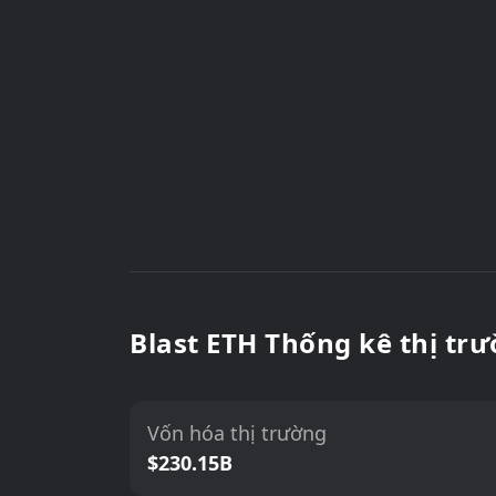
Blast ETH Thống kê thị tr
Vốn hóa thị trường
$230.15B