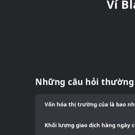
Ví B
Những câu hỏi thường
Vốn hóa thị trường của là bao nh
Khối lượng giao dịch hàng ngày c