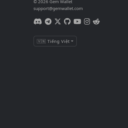
© 2026 Gem Wallet
support@gemwallet.com
🇻🇳 Tiếng Việt