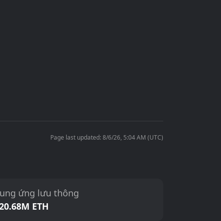
Page last updated: 8/6/26, 5:04 AM (UTC)
ung ứng lưu thông
20.68M ETH