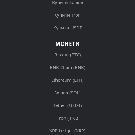
Купити Solana
Купити Tron
Купити USDT
МОНЕТИ
Bitcoin (BTC)
BNB Chain (BNB)
Ethereum (ETH)
Solana (SOL)
Tether (USDT)
Tron (TRX)
XRP Ledger (XRP)