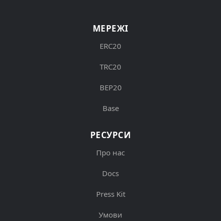
МЕРЕЖІ
ERC20
TRC20
BEP20
Base
РЕСУРСИ
Про нас
Docs
Press Kit
Умови