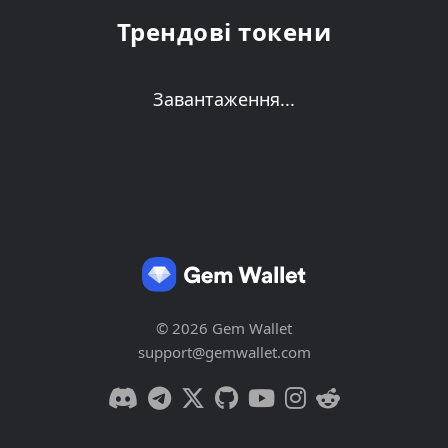
Трендові токени
Завантаження...
© 2026 Gem Wallet
support@gemwallet.com