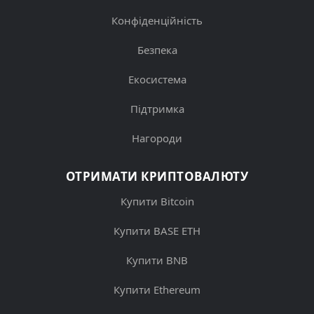
Конфіденційність
Безпека
Екосистема
Підтримка
Нагороди
ОТРИМАТИ КРИПТОВАЛЮТУ
Купити Bitcoin
Купити BASE ETH
Купити BNB
Купити Ethereum