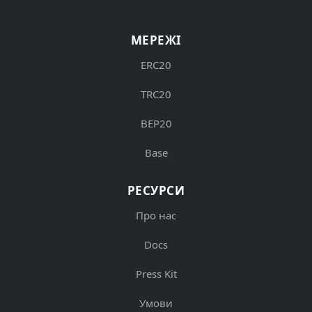
МЕРЕЖІ
ERC20
TRC20
BEP20
Base
РЕСУРСИ
Про нас
Docs
Press Kit
Умови