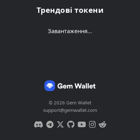
Трендові токени
Завантаження...
© 2026 Gem Wallet
support@gemwallet.com