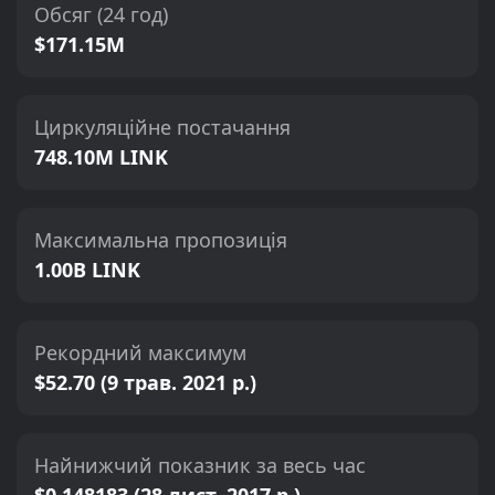
Обсяг (24 год)
$171.15M
Циркуляційне постачання
748.10M LINK
Максимальна пропозиція
1.00B LINK
Рекордний максимум
$52.70 (9 трав. 2021 р.)
Найнижчий показник за весь час