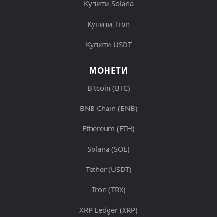
Купити Solana
Купити Tron
Купити USDT
МОНЕТИ
Bitcoin (BTC)
BNB Chain (BNB)
Ethereum (ETH)
Solana (SOL)
Tether (USDT)
Tron (TRX)
XRP Ledger (XRP)