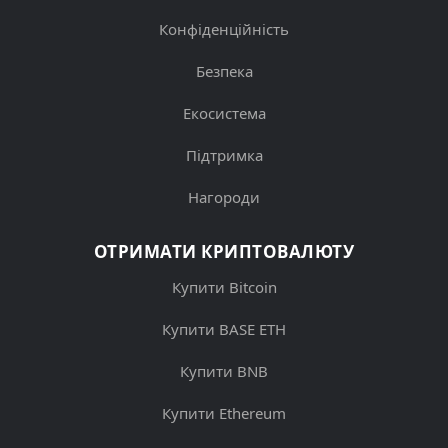
Конфіденційність
Безпека
Екосистема
Підтримка
Нагороди
ОТРИМАТИ КРИПТОВАЛЮТУ
Купити Bitcoin
Купити BASE ETH
Купити BNB
Купити Ethereum