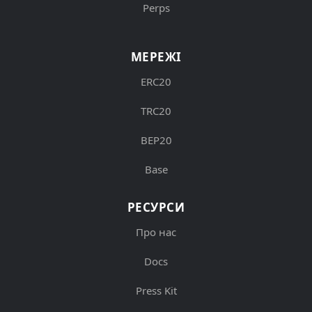
Perps
МЕРЕЖІ
ERC20
TRC20
BEP20
Base
РЕСУРСИ
Про нас
Docs
Press Kit