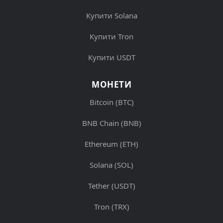
Купити Solana
Купити Tron
Купити USDT
МОНЕТИ
Bitcoin (BTC)
BNB Chain (BNB)
Ethereum (ETH)
Solana (SOL)
Tether (USDT)
Tron (TRX)