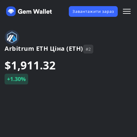
Завантажити зараз
Arbitrum ETH Ціна (ETH)
#2
$1,911.32
+1.30%