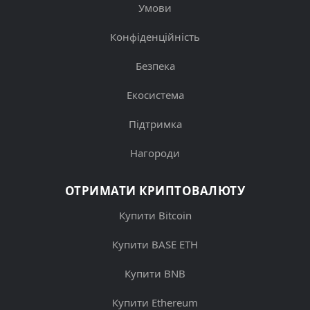
Умови
Конфіденційність
Безпека
Екосистема
Підтримка
Нагороди
ОТРИМАТИ КРИПТОВАЛЮТУ
Купити Bitcoin
Купити BASE ETH
Купити BNB
Купити Ethereum