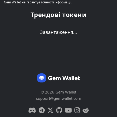
Gem Wallet не гарантує точності інформації.
Трендові токени
Завантаження...
© 2026 Gem Wallet
support@gemwallet.com