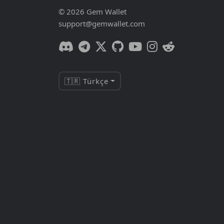
© 2026 Gem Wallet
support@gemwallet.com
🇹🇷 Türkçe