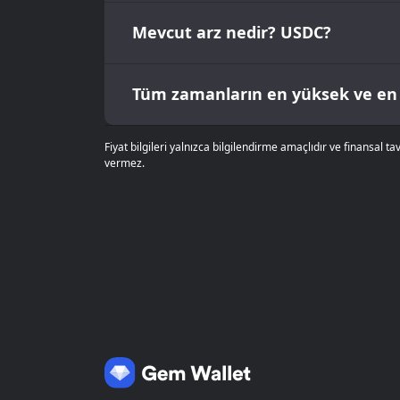
Mevcut arz nedir? USDC?
Tüm zamanların en yüksek ve en
Fiyat bilgileri yalnızca bilgilendirme amaçlıdır ve finansal 
vermez.