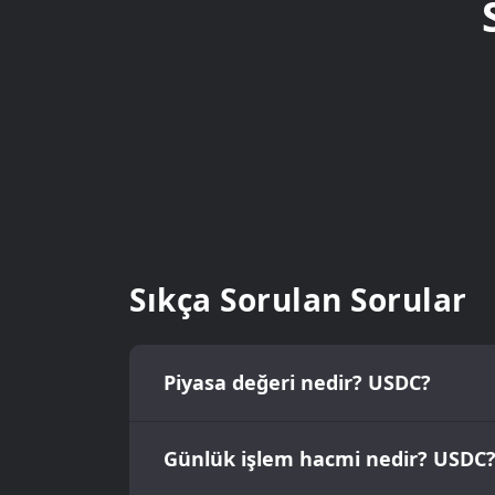
Sıkça Sorulan Sorular
Piyasa değeri nedir? USDC?
Günlük işlem hacmi nedir? USDC