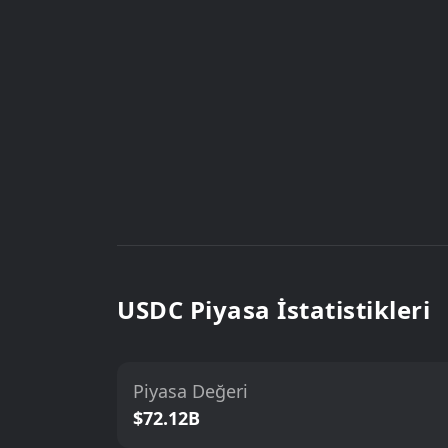
USDC Piyasa İstatistikleri
Piyasa Değeri
$72.12B