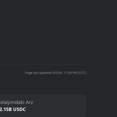
Page last updated: 8/5/26, 11:59 PM (UTC)
olaşımdaki Arz
2.15B USDC