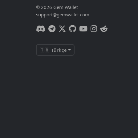
© 2026 Gem Wallet
support@gemwallet.com
🇹🇷 Türkçe