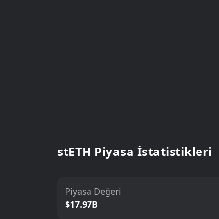
stETH Piyasa İstatistikleri
Piyasa Değeri
$17.97B