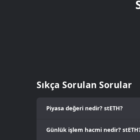
Sıkça Sorulan Sorular
Piyasa değeri nedir? stETH?
Günlük işlem hacmi nedir? stETH