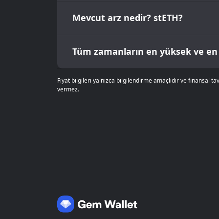
Mevcut arz nedir? stETH?
Tüm zamanların en yüksek ve en 
Fiyat bilgileri yalnızca bilgilendirme amaçlıdır ve finansal 
vermez.