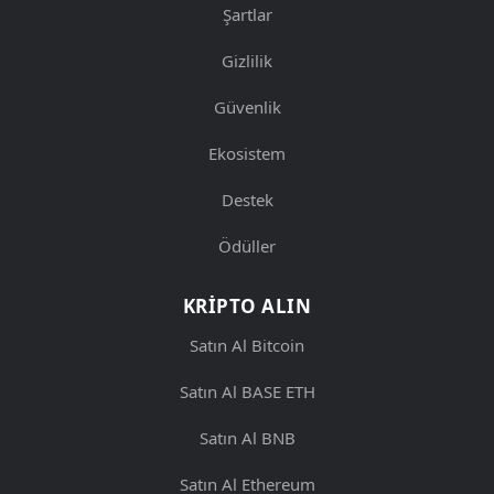
Şartlar
Gizlilik
Güvenlik
Ekosistem
Destek
Ödüller
KRIPTO ALIN
Satın Al Bitcoin
Satın Al BASE ETH
Satın Al BNB
Satın Al Ethereum