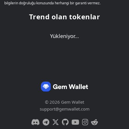
bilgilerin doğruluğu konusunda herhangi bir garanti vermez.
Trend olan tokenlar
Yükleniyor...
© 2026 Gem Wallet
support@gemwallet.com