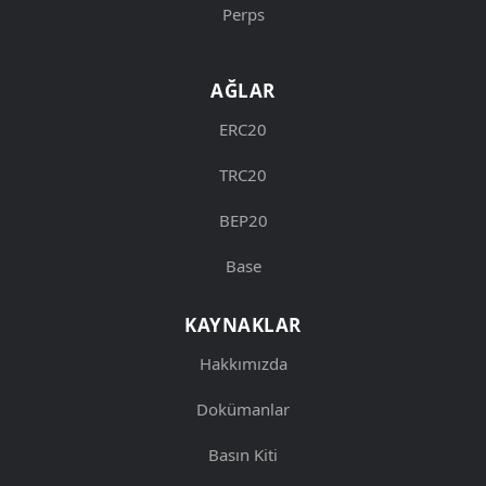
Perps
AĞLAR
ERC20
TRC20
BEP20
Base
KAYNAKLAR
Hakkımızda
Dokümanlar
Basın Kiti