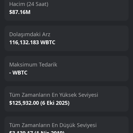
Hacim (24 Saat)
$87.16M
Dolaşımdaki Arz
116,132.183 WBTC
Maksimum Tedarik
- WBTC
Tüm Zamanların En Yüksek Seviyesi
$125,932.00 (6 Eki 2025)
Tüm Zamanların En Düşük Seviyesi