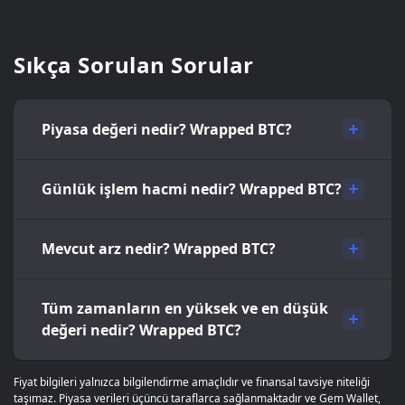
Sıkça Sorulan Sorular
Piyasa değeri nedir? Wrapped BTC?
Günlük işlem hacmi nedir? Wrapped BTC?
Mevcut arz nedir? Wrapped BTC?
Tüm zamanların en yüksek ve en düşük
değeri nedir? Wrapped BTC?
Fiyat bilgileri yalnızca bilgilendirme amaçlıdır ve finansal tavsiye niteliği
taşımaz. Piyasa verileri üçüncü taraflarca sağlanmaktadır ve Gem Wallet,