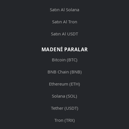
Satın Al Solana
Satın Al Tron
Satın Al USDT
MADENI PARALAR
Bitcoin (BTC)
BNB Chain (BNB)
Ethereum (ETH)
Solana (SOL)
Tether (USDT)
Tron (TRX)