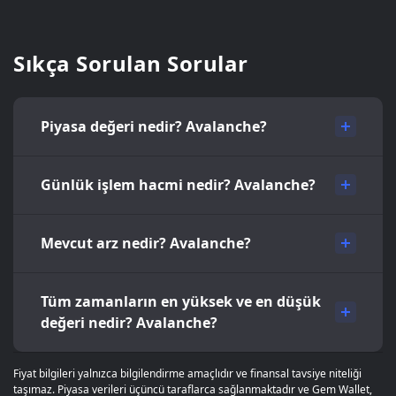
Sıkça Sorulan Sorular
Piyasa değeri nedir? Avalanche?
Günlük işlem hacmi nedir? Avalanche?
Mevcut arz nedir? Avalanche?
Tüm zamanların en yüksek ve en düşük
değeri nedir? Avalanche?
Fiyat bilgileri yalnızca bilgilendirme amaçlıdır ve finansal tavsiye niteliği
taşımaz. Piyasa verileri üçüncü taraflarca sağlanmaktadır ve Gem Wallet,