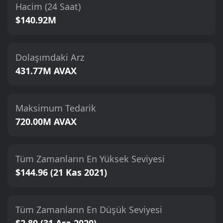
Hacim (24 Saat)
$140.92M
Dolaşımdaki Arz
431.77M AVAX
Maksimum Tedarik
720.00M AVAX
Tüm Zamanların En Yüksek Seviyesi
$144.96 (21 Kas 2021)
Tüm Zamanların En Düşük Seviyesi