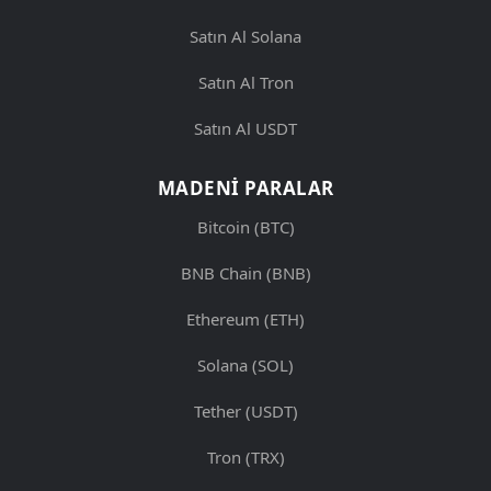
Satın Al Solana
Satın Al Tron
Satın Al USDT
MADENI PARALAR
Bitcoin (BTC)
BNB Chain (BNB)
Ethereum (ETH)
Solana (SOL)
Tether (USDT)
Tron (TRX)