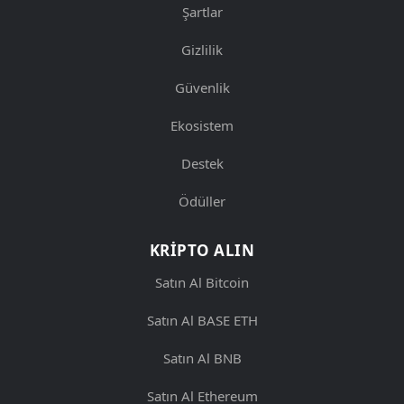
Şartlar
Gizlilik
Güvenlik
Ekosistem
Destek
Ödüller
KRIPTO ALIN
Satın Al Bitcoin
Satın Al BASE ETH
Satın Al BNB
Satın Al Ethereum