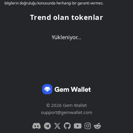
bilgilerin doğruluğu konusunda herhangi bir garanti vermez.
Trend olan tokenlar
Yükleniyor...
© 2026 Gem Wallet
support@gemwallet.com