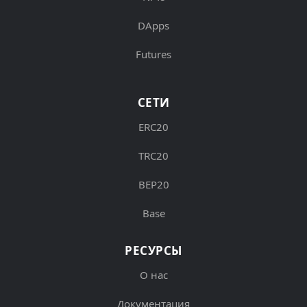
DApps
Futures
СЕТИ
ERC20
TRC20
BEP20
Base
РЕСУРСЫ
О нас
Документация