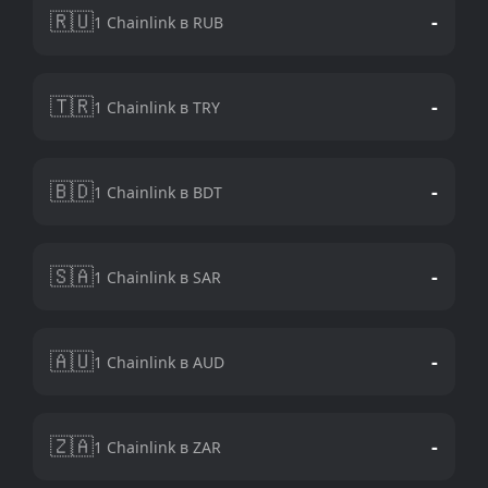
🇷🇺
-
1 Chainlink в RUB
🇹🇷
-
1 Chainlink в TRY
🇧🇩
-
1 Chainlink в BDT
🇸🇦
-
1 Chainlink в SAR
🇦🇺
-
1 Chainlink в AUD
🇿🇦
-
1 Chainlink в ZAR