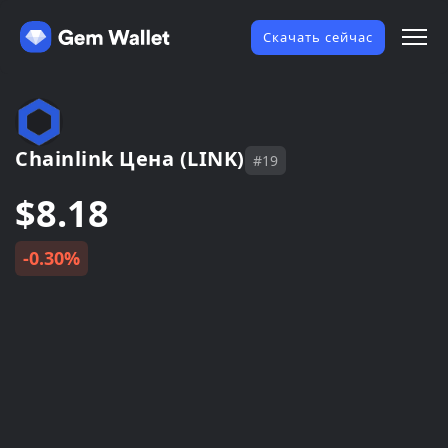
Скачать сейчас
Chainlink Цена (LINK)
#19
$8.18
-0.30%