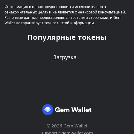
Информация о ценах предоставляется исключительно в
ознакомительных целях и не является финансовой консультацией.
Рыночные данные предоставляются третьими сторонами, и Gem
Wallet не гарантирует точность этой информации.
Популярные токены
Загрузка...
© 2026 Gem Wallet
support@gemwallet.com