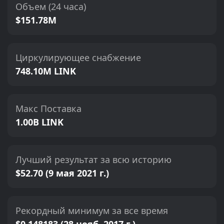
Объем (24 часа)
$151.78M
Циркулирующее снабжение
748.10M LINK
Макс Поставка
1.00B LINK
Лучший результат за всю историю
$52.70 (9 мая 2021 г.)
Рекордный минимум за все время