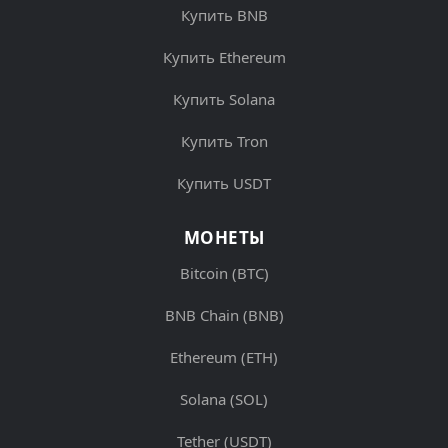
Купить BNB
Купить Ethereum
Купить Solana
Купить Tron
Купить USDT
МОНЕТЫ
Bitcoin (BTC)
BNB Chain (BNB)
Ethereum (ETH)
Solana (SOL)
Tether (USDT)