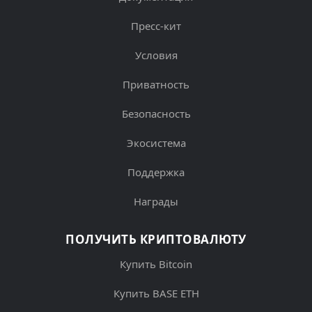
Пресс-кит
Условия
Приватность
Безопасность
Экосистема
Поддержка
Награды
ПОЛУЧИТЬ КРИПТОВАЛЮТУ
Купить Bitcoin
Купить BASE ETH