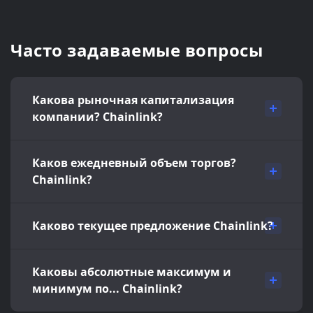
Часто задаваемые вопросы
Какова рыночная капитализация
компании? Chainlink?
Каков ежедневный объем торгов?
Chainlink?
Каково текущее предложение Chainlink?
Каковы абсолютные максимум и
минимум по... Chainlink?