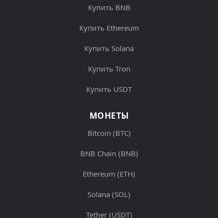
Купить BNB
Купить Ethereum
Купить Solana
Купить Tron
Купить USDT
МОНЕТЫ
Bitcoin (BTC)
BNB Chain (BNB)
Ethereum (ETH)
Solana (SOL)
Tether (USDT)