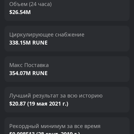
Объем (24 часа)
$26.54M
Циркулирующее снабжение
338.15M RUNE
Макс Поставка
354.07M RUNE
Лучший результат за всю историю
$20.87 (19 мая 2021 г.)
Рекордный минимум за все время