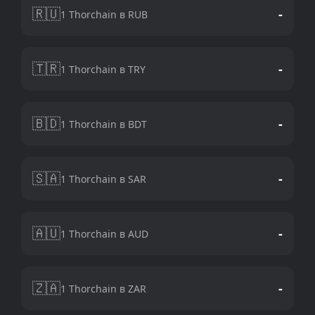
🇷🇺
-
1 Thorchain в RUB
🇹🇷
-
1 Thorchain в TRY
🇧🇩
-
1 Thorchain в BDT
🇸🇦
-
1 Thorchain в SAR
🇦🇺
-
1 Thorchain в AUD
🇿🇦
-
1 Thorchain в ZAR