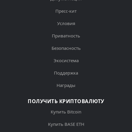
Пресс-кит
Условия
Приватность
Безопасность
Экосистема
Поддержка
Награды
ПОЛУЧИТЬ КРИПТОВАЛЮТУ
Купить Bitcoin
Купить BASE ETH