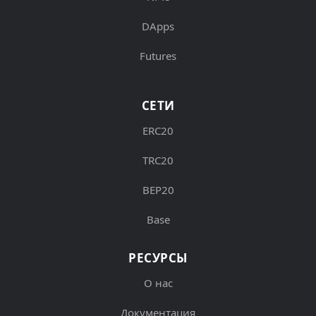
DApps
Futures
СЕТИ
ERC20
TRC20
BEP20
Base
РЕСУРСЫ
О нас
Документация