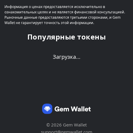
Информация о ценах предоставляется исключительно в
ознакомительных целях и не является финансовой консультацией.
Рыночные данные предоставляются третьими сторонами, и Gem
Wallet не гарантирует точность этой информации.
Популярные токены
Загрузка...
© 2026 Gem Wallet
support@gemwallet.com