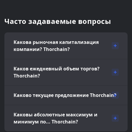
Часто задаваемые вопросы
Какова рыночная капитализация
компании? Thorchain?
Каков ежедневный объем торгов?
Thorchain?
Каково текущее предложение Thorchain?
Каковы абсолютные максимум и
минимум по... Thorchain?