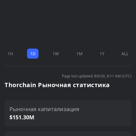
1H
1D
1W
1M
1Y
ALL
Page last updated: 8/6/26, 8:11 AM (UTC)
Thorchain Рыночная статистика
Рыночная капитализация
$151.30M