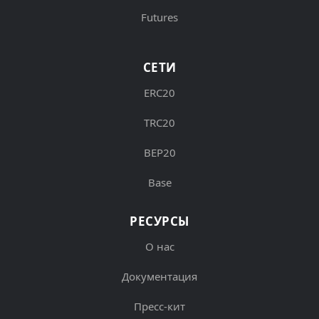
Futures
СЕТИ
ERC20
TRC20
BEP20
Base
РЕСУРСЫ
О нас
Документация
Пресс-кит