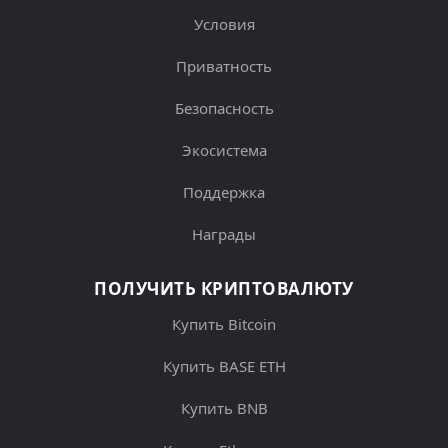
Условия
Приватность
Безопасность
Экосистема
Поддержка
Награды
ПОЛУЧИТЬ КРИПТОВАЛЮТУ
Купить Bitcoin
Купить BASE ETH
Купить BNB