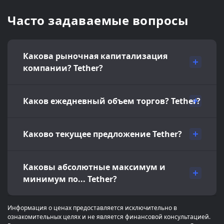
Часто задаваемые вопросы
Какова рыночная капитализация
компании? Tether?
Каков ежедневный объем торгов? Tether?
Каково текущее предложение Tether?
Каковы абсолютные максимум и
минимум по... Tether?
Информация о ценах предоставляется исключительно в
ознакомительных целях и не является финансовой консультацией.