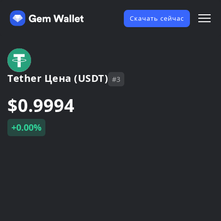
Скачать сейчас
Tether Цена (USDT)
#3
$0.9994
+0.00%