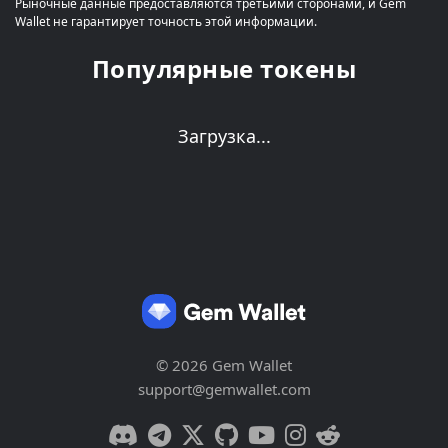
Рыночные данные предоставляются третьими сторонами, и Gem
Wallet не гарантирует точность этой информации.
Популярные токены
Загрузка...
© 2026 Gem Wallet
support@gemwallet.com