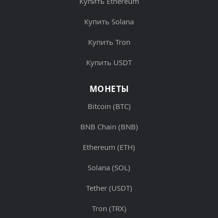
Купить Ethereum
Купить Solana
Купить Tron
Купить USDT
МОНЕТЫ
Bitcoin (BTC)
BNB Chain (BNB)
Ethereum (ETH)
Solana (SOL)
Tether (USDT)
Tron (TRX)