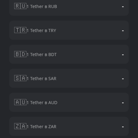
🇷🇺
-
1 Tether в RUB
🇹🇷
-
1 Tether в TRY
🇧🇩
-
1 Tether в BDT
🇸🇦
-
1 Tether в SAR
🇦🇺
-
1 Tether в AUD
🇿🇦
-
1 Tether в ZAR