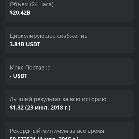
Объем (24 часа)
$20.42B
Циркулирующее снабжение
3.84B USDT
Макс Поставка
- USDT
Лучший результат за всю историю
$1.32 (23 июл. 2018 г.)
Рекордный минимум за все время