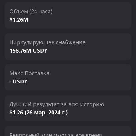
Объем (24 часа)
$1.26M
Циркулирующее снабжение
156.76M USDY
Макс Поставка
- USDY
Лучший результат за всю историю
$1.26 (26 мар. 2024 г.)
Рекордный минимум за все время