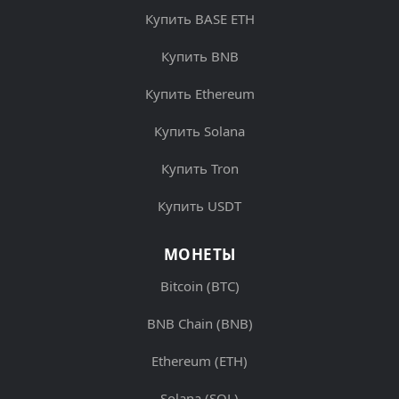
Купить BASE ETH
Купить BNB
Купить Ethereum
Купить Solana
Купить Tron
Купить USDT
МОНЕТЫ
Bitcoin (BTC)
BNB Chain (BNB)
Ethereum (ETH)
Solana (SOL)