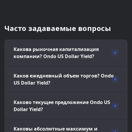
Часто задаваемые вопросы
Какова рыночная капитализация
компании? Ondo US Dollar Yield?
Каков ежедневный объем торгов? Ondo
US Dollar Yield?
Каково текущее предложение Ondo US
Dollar Yield?
Каковы абсолютные максимум и