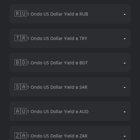
🇷🇺
-
1 Ondo US Dollar Yield в RUB
🇹🇷
-
1 Ondo US Dollar Yield в TRY
🇧🇩
-
1 Ondo US Dollar Yield в BDT
🇸🇦
-
1 Ondo US Dollar Yield в SAR
🇦🇺
-
1 Ondo US Dollar Yield в AUD
🇿🇦
-
1 Ondo US Dollar Yield в ZAR