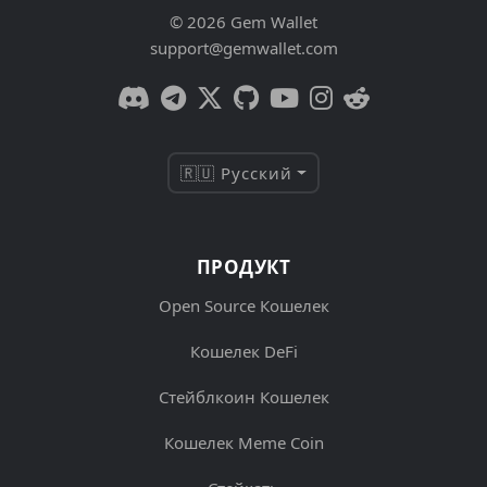
© 2026 Gem Wallet
support@gemwallet.com
🇷🇺 Русский
ПРОДУКТ
Open Source Кошелек
Кошелек DeFi
Стейблкоин Кошелек
Кошелек Meme Coin