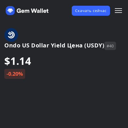
Скачать сейчас
Ondo US Dollar Yield Цена (USDY)
#40
$1.14
-0.20%