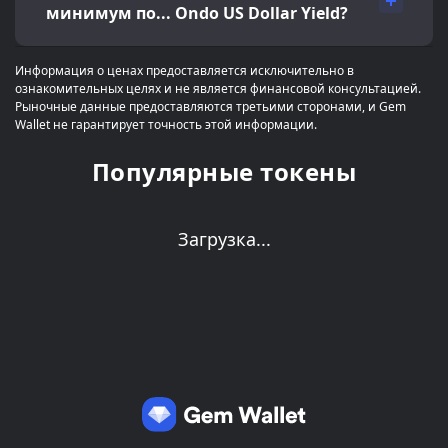
минимум по... Ondo US Dollar Yield?
Информация о ценах предоставляется исключительно в
ознакомительных целях и не является финансовой консультацией.
Рыночные данные предоставляются третьими сторонами, и Gem
Wallet не гарантирует точность этой информации.
Популярные токены
Загрузка...