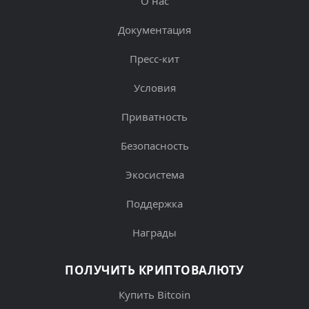
О нас
Документация
Пресс-кит
Условия
Приватность
Безопасность
Экосистема
Поддержка
Награды
ПОЛУЧИТЬ КРИПТОВАЛЮТУ
Купить Bitcoin