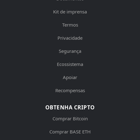
Kit de imprensa
Termos
Privacidade
Segurança
Ecossistema
Apoiar
Recompensas
OBTENHA CRIPTO
Comprar Bitcoin
Comprar BASE ETH