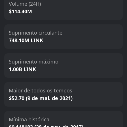
Volume (24H)
$114.40M
Suprimento circulante
748.10M LINK
Suprimento máximo
1.00B LINK
Maior de todos os tempos
$52.70 (9 de mai. de 2021)
Mínima histórica