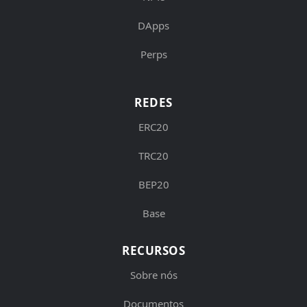
DApps
Perps
REDES
ERC20
TRC20
BEP20
Base
RECURSOS
Sobre nós
Documentos