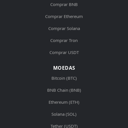
Comprar BNB
Comprar Ethereum
Comprar Solana
Comprar Tron
Comprar USDT
MOEDAS
Bitcoin (BTC)
BNB Chain (BNB)
Ethereum (ETH)
Solana (SOL)
Tether (USDT)