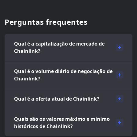
Perguntas frequentes
Qual é a capitalização de mercado de
Chainlink?
Qual é o volume diário de negociação de
Chainlink?
Qual é a oferta atual de Chainlink?
Quais são os valores máximo e mínimo
históricos de Chainlink?