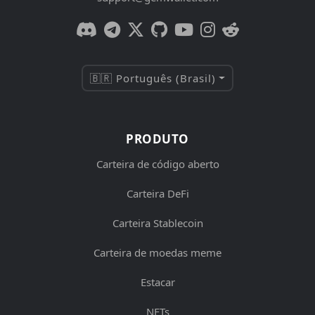
🇧🇷 Português (Brasil)
PRODUTO
Carteira de código aberto
Carteira DeFi
Carteira Stablecoin
Carteira de moedas meme
Estacar
NFTs