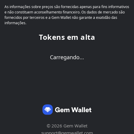
As informações sobre preços são fornecidas apenas para fins informativos
e não constituem aconselhamento financeiro. Os dados de mercado são
fornecidos por terceiros e a Gem Wallet não garante a exatidão das
informações.
Tokens em alta
Carregando...
© 2026 Gem Wallet
support@gemwallet.com