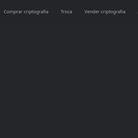
Comprar criptografia
Troca
Vender criptografia