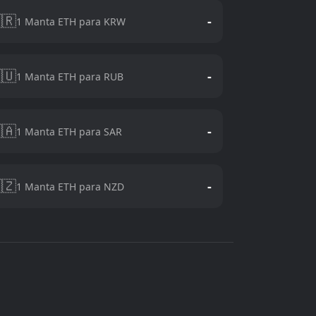
🇷
-
1 Manta ETH para KRW
🇺
-
1 Manta ETH para RUB
🇦
-
1 Manta ETH para SAR
🇿
-
1 Manta ETH para NZD