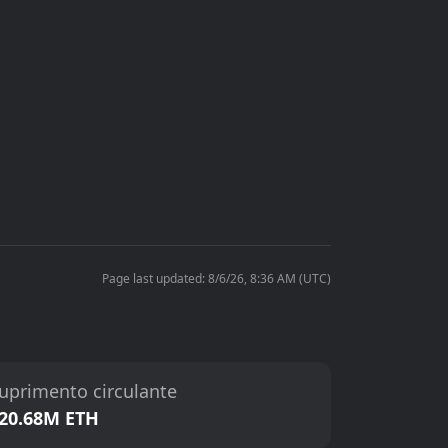
Page last updated: 8/6/26, 8:36 AM (UTC)
uprimento circulante
20.68M ETH