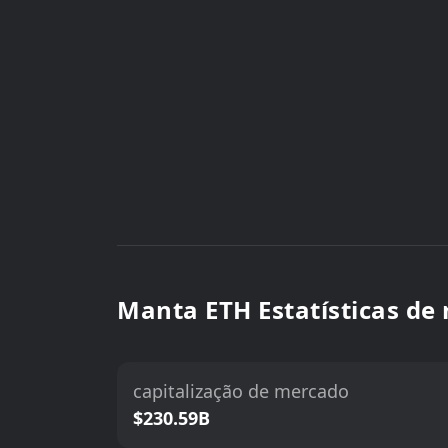
Manta ETH Estatísticas de
capitalização de mercado
$230.59B