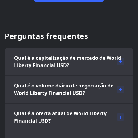
Perguntas frequentes
Qual é a capitalização de mercado de World
Liberty Financial USD?
Qual é o volume diário de negociação de
World Liberty Financial USD?
Qual é a oferta atual de World Liberty
Financial USD?