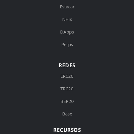
Estacar
NFTs
DApps
Perps
REDES
ERC20
TRC20
BEP20
Base
RECURSOS