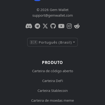
© 2026 Gem Wallet
support@gemwallet.com
🇧🇷 Português (Brasil)
PRODUTO
Carteira de código aberto
Carteira DeFi
Carteira Stablecoin
Carteira de moedas meme