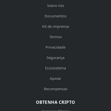
Sobre nós
Documentos
Kit de imprensa
Termos
Privacidade
Segurança
Ecossistema
Apoiar
Recompensas
OBTENHA CRIPTO