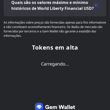
Quais são os valores máximo e mínimo
históricos de World Liberty Financial USD?
As informações sobre preços são fornecidas apenas para fins informativos
e não constituem aconselhamento financeiro. Os dados de mercado são
fornecidos por terceiros e a Gem Wallet não garante a exatidão das
informações.
Tokens em alta
Carregando...