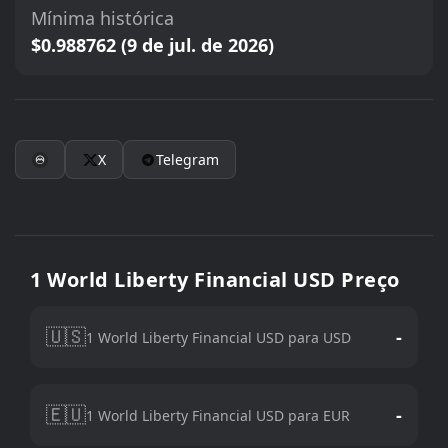
Mínima histórica
$0.988762 (9 de jul. de 2026)
X
Telegram
1 World Liberty Financial USD Preço
🇺🇸
-
1 World Liberty Financial USD para USD
🇪🇺
-
1 World Liberty Financial USD para EUR