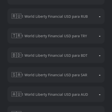
🇷🇺
-
1 World Liberty Financial USD para RUB
🇹🇷
-
1 World Liberty Financial USD para TRY
🇧🇩
-
1 World Liberty Financial USD para BDT
🇸🇦
-
1 World Liberty Financial USD para SAR
🇦🇺
-
1 World Liberty Financial USD para AUD