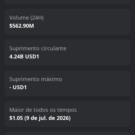
Volume (24H)
$562.90M
Suprimento circulante
4.24B USD1
Suprimento máximo
- USD1
Maior de todos os tempos
$1.05 (9 de jul. de 2026)