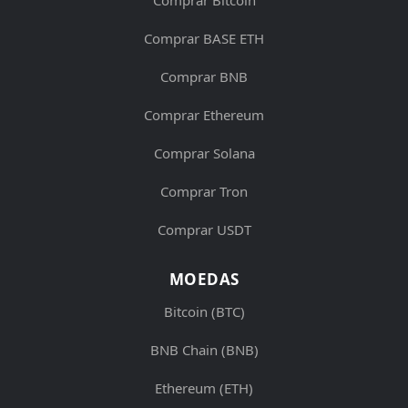
Comprar Bitcoin
Comprar BASE ETH
Comprar BNB
Comprar Ethereum
Comprar Solana
Comprar Tron
Comprar USDT
MOEDAS
Bitcoin (BTC)
BNB Chain (BNB)
Ethereum (ETH)