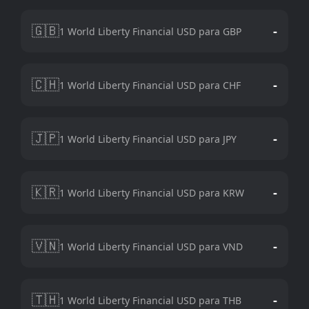
🇬🇧
-
1 World Liberty Financial USD para GBP
🇨🇭
-
1 World Liberty Financial USD para CHF
🇯🇵
-
1 World Liberty Financial USD para JPY
🇰🇷
-
1 World Liberty Financial USD para KRW
🇻🇳
-
1 World Liberty Financial USD para VND
🇹🇭
-
1 World Liberty Financial USD para THB