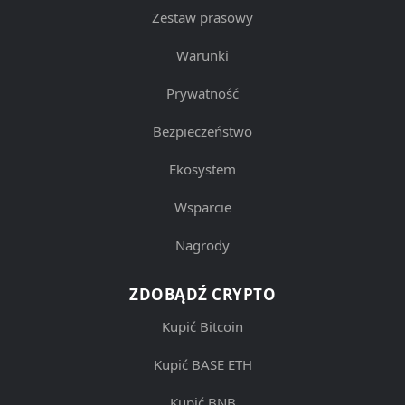
Zestaw prasowy
Warunki
Prywatność
Bezpieczeństwo
Ekosystem
Wsparcie
Nagrody
ZDOBĄDŹ CRYPTO
Kupić Bitcoin
Kupić BASE ETH
Kupić BNB