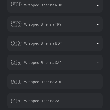
🇷🇺
-
1 Wrapped Ether na RUB
🇹🇷
-
1 Wrapped Ether na TRY
🇧🇩
-
1 Wrapped Ether na BDT
🇸🇦
-
1 Wrapped Ether na SAR
🇦🇺
-
1 Wrapped Ether na AUD
🇿🇦
-
1 Wrapped Ether na ZAR