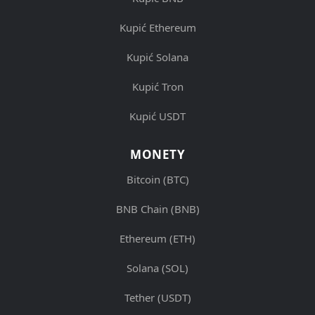
Kupić Ethereum
Kupić Solana
Kupić Tron
Kupić USDT
MONETY
Bitcoin (BTC)
BNB Chain (BNB)
Ethereum (ETH)
Solana (SOL)
Tether (USDT)