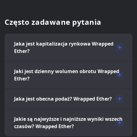
Często zadawane pytania
Jaka jest kapitalizacja rynkowa Wrapped
Ether?
Jaki jest dzienny wolumen obrotu Wrapped
Ether?
Jaka jest obecna podaż? Wrapped Ether?
Jakie są najwyższe i najniższe wyniki wszech
czasów? Wrapped Ether?