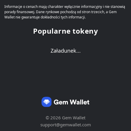
Informacje o cenach mają charakter wyłącznie informacyjny i nie stanowią
porady finansowej. Dane rynkowe pochodzą od stron trzecich, a Gem
Wallet nie gwarantuje dokładności tych informacji.
Popularne tokeny
Załadunek...
© 2026 Gem Wallet
support@gemwallet.com