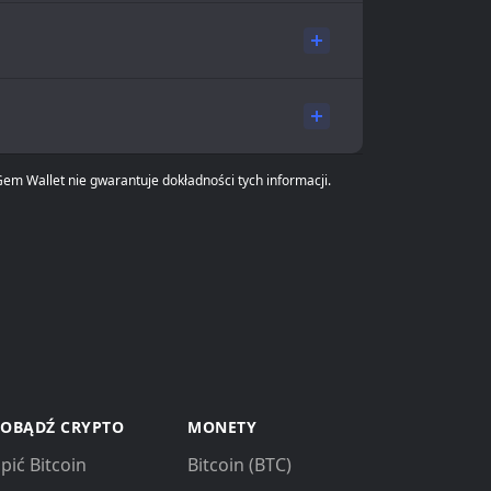
em Wallet nie gwarantuje dokładności tych informacji.
OBĄDŹ CRYPTO
MONETY
pić Bitcoin
Bitcoin (BTC)