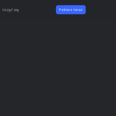
Uczyć się
Pobierz teraz