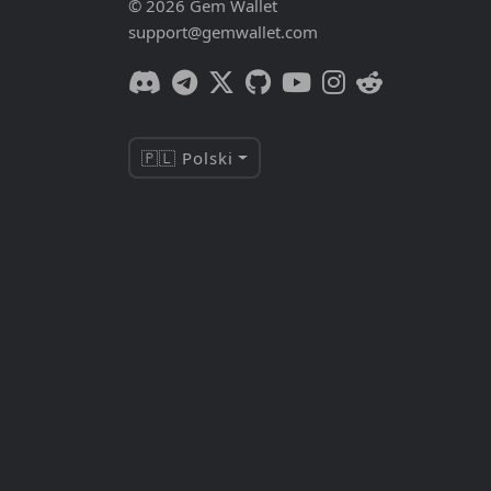
© 2026 Gem Wallet
support@gemwallet.com
🇵🇱 Polski