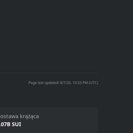
Page last updated: 8/7/26, 10:33 PM (UTC)
ostawa krążąca
.07B SUI