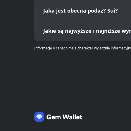
Jaka jest obecna podaż? Sui?
Jakie są najwyższe i najniższe wy
Informacje o cenach mają charakter wyłącznie informacyjny