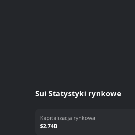
Sui Statystyki rynkowe
Kapitalizacja rynkowa
$2.74B