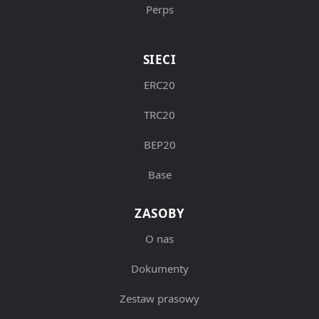
Perps
SIECI
ERC20
TRC20
BEP20
Base
ZASOBY
O nas
Dokumenty
Zestaw prasowy