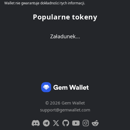
Wallet nie gwarantuje dokładności tych informacji.
Popularne tokeny
Załadunek...
© 2026 Gem Wallet
support@gemwallet.com