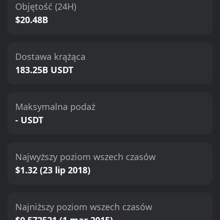
Objętość (24H)
$20.48B
Dostawa krążąca
183.25B USDT
Maksymalna podaż
- USDT
Najwyższy poziom wszech czasów
$1.32 (23 lip 2018)
Najniższy poziom wszech czasów