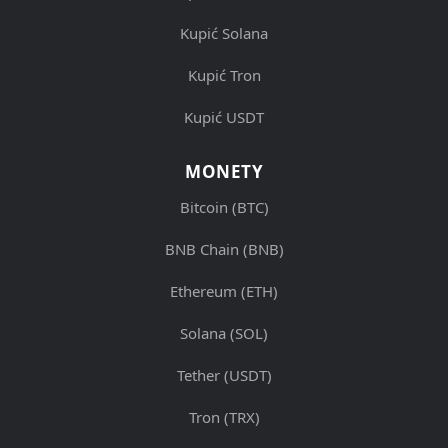
Kupić Solana
Kupić Tron
Kupić USDT
MONETY
Bitcoin (BTC)
BNB Chain (BNB)
Ethereum (ETH)
Solana (SOL)
Tether (USDT)
Tron (TRX)