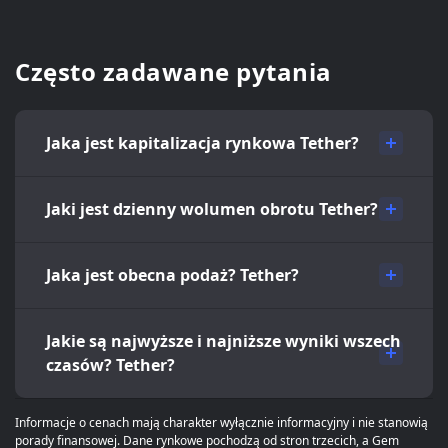
Często zadawane pytania
Jaka jest kapitalizacja rynkowa Tether?
Jaki jest dzienny wolumen obrotu Tether?
Jaka jest obecna podaż? Tether?
Jakie są najwyższe i najniższe wyniki wszech
czasów? Tether?
Informacje o cenach mają charakter wyłącznie informacyjny i nie stanowią
porady finansowej. Dane rynkowe pochodzą od stron trzecich, a Gem