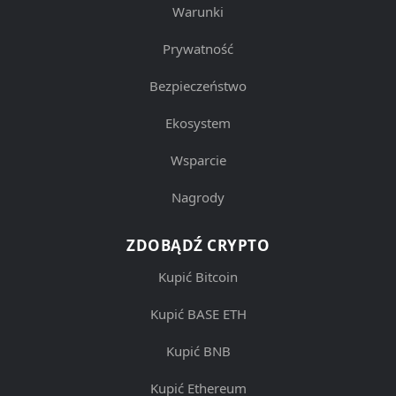
Warunki
Prywatność
Bezpieczeństwo
Ekosystem
Wsparcie
Nagrody
ZDOBĄDŹ CRYPTO
Kupić Bitcoin
Kupić BASE ETH
Kupić BNB
Kupić Ethereum