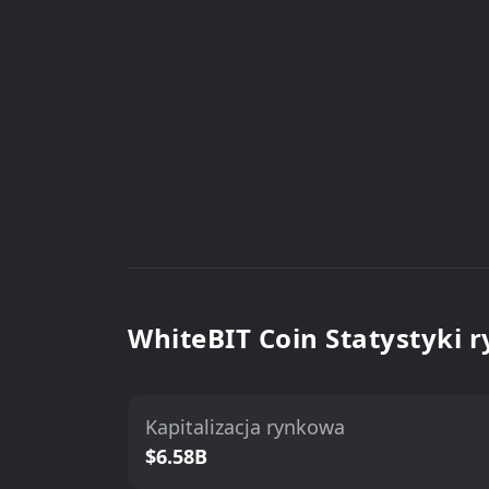
WhiteBIT Coin Statystyki 
Kapitalizacja rynkowa
$6.58B