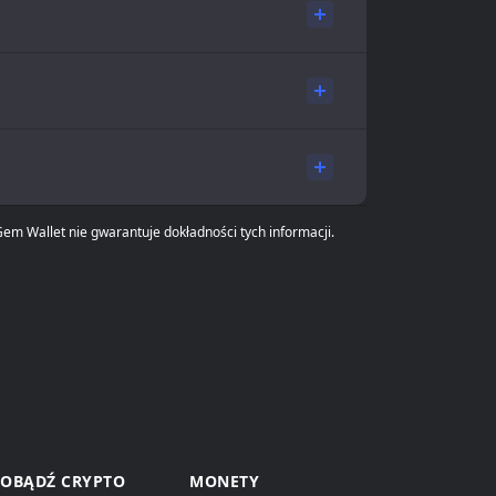
em Wallet nie gwarantuje dokładności tych informacji.
OBĄDŹ CRYPTO
MONETY