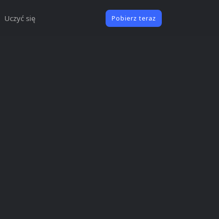
Uczyć się
Pobierz teraz