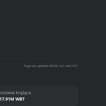
Page last updated: 8/6/26, 3:41 AM (UTC)
ostawa krążąca
17.91M WBT