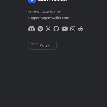
© 2026 Gem Wallet
support@gemwallet.com
🇵🇱 Polski