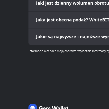
Jaki jest dzienny wolumen obrot
Jaka jest obecna podaż? WhiteBIT
Jakie są najwyższe i najniższe w
Informacje o cenach mają charakter wyłącznie informacyjny