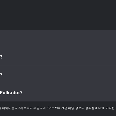
?
?
lkadot?
데이터는 제3자로부터 제공되며, Gem Wallet은 해당 정보의 정확성에 대해 어떠한