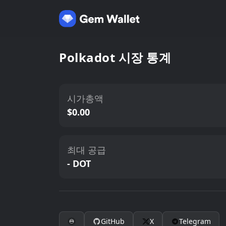
Polkadot 시장 통계
시가총액
$0.00
최대 공급
- DOT
GitHub
X
Telegram