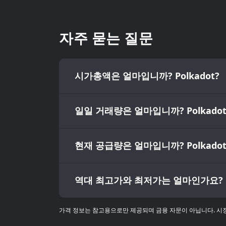
자주 묻는 질문
시가총액은 얼마입니까? Polkadot?
일일 거래량은 얼마입니까? Polkadot
현재 공급량은 얼마입니까? Polkadot
역대 최고가와 최저가는 얼마인가요? Po
가격 정보는 참고용으로만 제공되며 금융 자문이 아닙니다. 시장 