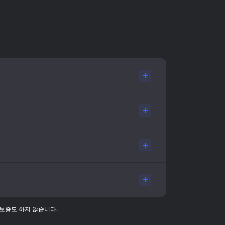
 보증도 하지 않습니다.