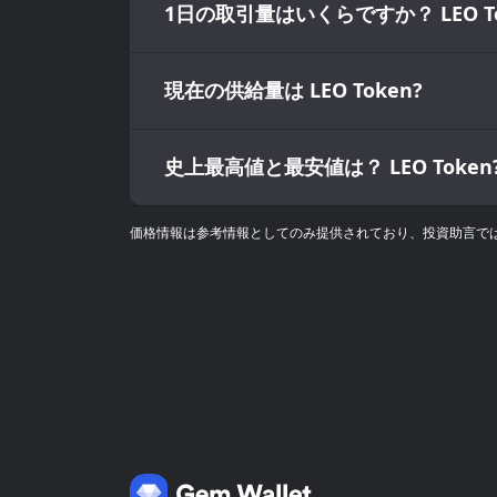
1日の取引量はいくらですか？ LEO To
現在の供給量は LEO Token?
史上最高値と最安値は？ LEO Token
価格情報は参考情報としてのみ提供されており、投資助言ではあ