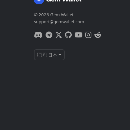
© 2026 Gem Wallet
support@gemwallet.com
🇯🇵 日本