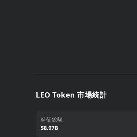
LEO Token 市場統計
時価総額
$8.97B