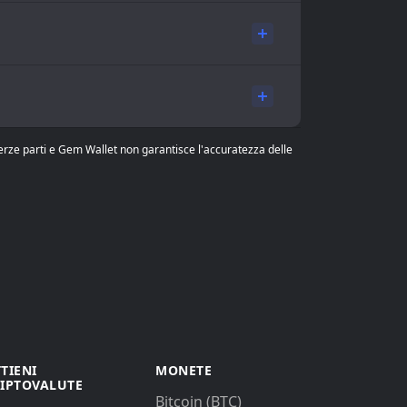
 terze parti e Gem Wallet non garantisce l'accuratezza delle
TIENI
MONETE
IPTOVALUTE
Bitcoin (BTC)