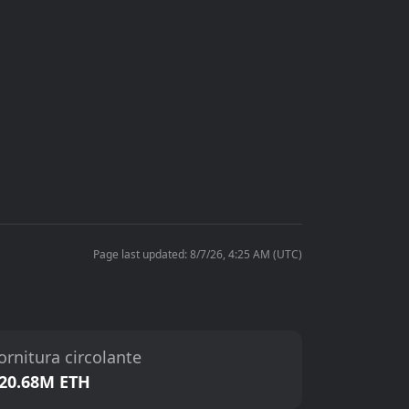
Page last updated: 8/7/26, 4:25 AM (UTC)
ornitura circolante
20.68M ETH