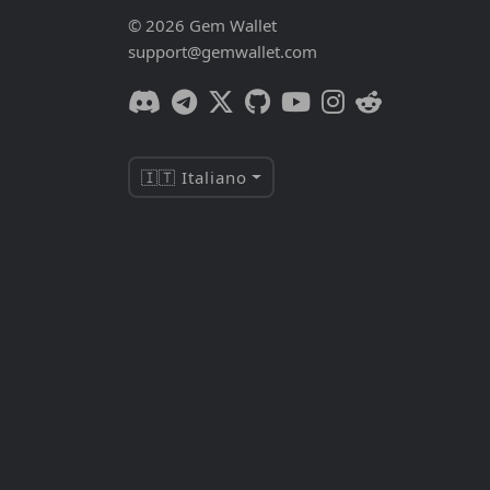
© 2026 Gem Wallet
support@gemwallet.com
🇮🇹 Italiano