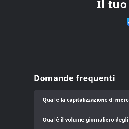
Il tu
Domande frequenti
Qual è la capitalizzazione di merc
Qual è il volume giornaliero degl