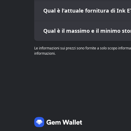
Qual è l'attuale fornitura di Ink 
Qual è il massimo e il minimo sto
Le informazioni sui prezzi sono fornite a solo scopo informa
informazioni.