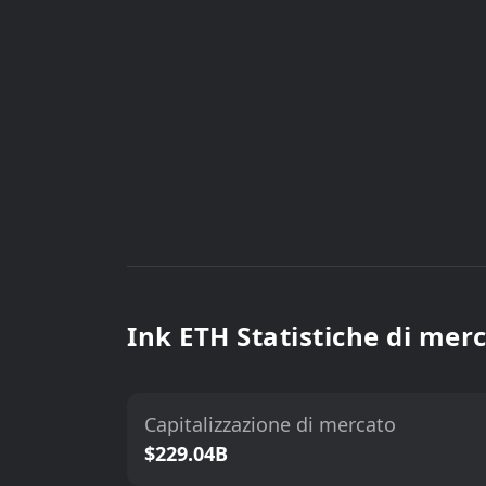
Ink ETH Statistiche di mer
Capitalizzazione di mercato
$229.04B