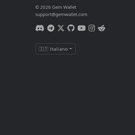
© 2026 Gem Wallet
support@gemwallet.com
🇮🇹 Italiano