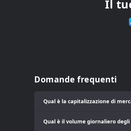
Il t
Domande frequenti
Qual è la capitalizzazione di mer
Qual è il volume giornaliero degl