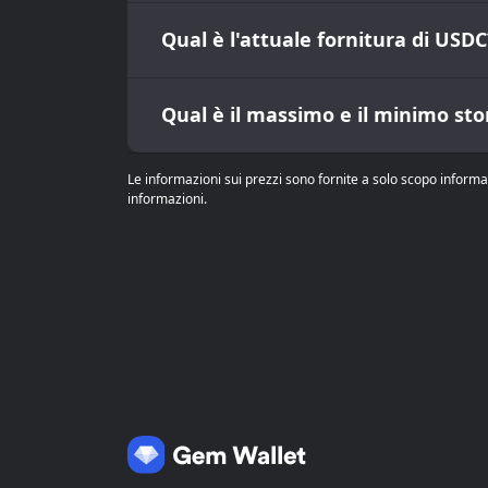
Qual è l'attuale fornitura di USDC
Qual è il massimo e il minimo sto
Le informazioni sui prezzi sono fornite a solo scopo informa
informazioni.