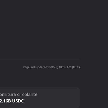
Page last updated: 8/9/26, 10:06 AM (UTC)
ornitura circolante
2.16B USDC