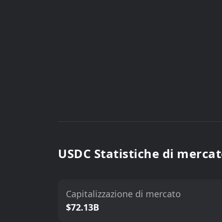
USDC Statistiche di merca
Capitalizzazione di mercato
$72.13B