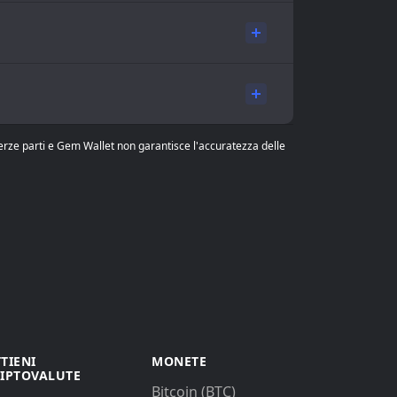
 terze parti e Gem Wallet non garantisce l'accuratezza delle
TIENI
MONETE
IPTOVALUTE
Bitcoin (BTC)