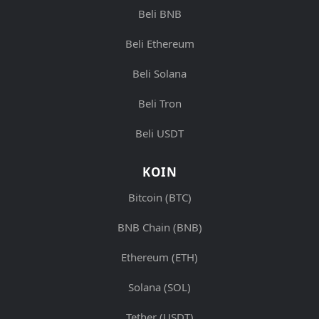
Beli BNB
Beli Ethereum
Beli Solana
Beli Tron
Beli USDT
KOIN
Bitcoin (BTC)
BNB Chain (BNB)
Ethereum (ETH)
Solana (SOL)
Tether (USDT)