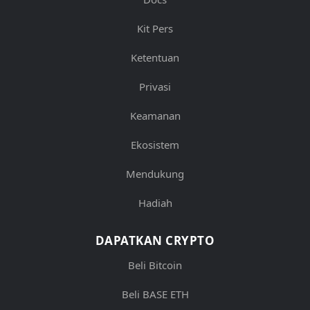
Kit Pers
Ketentuan
Privasi
Keamanan
Ekosistem
Mendukung
Hadiah
DAPATKAN CRYPTO
Beli Bitcoin
Beli BASE ETH