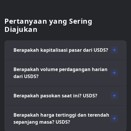
Pertanyaan yang Sering
Diajukan
Berapakah kapitalisasi pasar dari USDS?
Berapakah volume perdagangan harian
dari USDS?
Berapakah pasokan saat ini? USDS?
Berapakah harga tertinggi dan terendah
sepanjang masa? USDS?