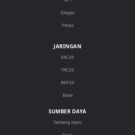
DApps
Perps
JARINGAN
ERC20
TRC20
BEP20
Base
SUMBER DAYA
Tentang Kami
Docs