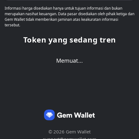
Informasi harga disediakan hanya untuk tujuan informasi dan bukan
merupakan nasihat keuangan. Data pasar disediakan oleh pihak ketiga dan
Gem Wallet tidak memberikan jaminan atas keakuratan informasi
tersebut.
Token yang sedang tren
Memuat...
© 2026 Gem Wallet