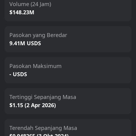
Volume (24 Jam)
$148.23M
Pasokan yang Beredar
9.41M USDS
Pasokan Maksimum
- USDS
Tertinggi Sepanjang Masa
$1.15 (2 Apr 2026)
Terendah Sepanjang Masa