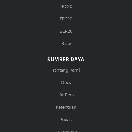
ERC20
TRC20
BEP20
Base
SUMBER DAYA
Tentang Kami
Docs
Kit Pers
Ketentuan
Privasi
Keamanan