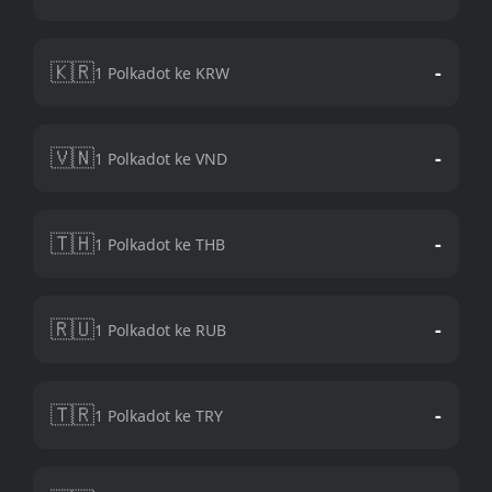
🇰🇷
-
1 Polkadot ke KRW
🇻🇳
-
1 Polkadot ke VND
🇹🇭
-
1 Polkadot ke THB
🇷🇺
-
1 Polkadot ke RUB
🇹🇷
-
1 Polkadot ke TRY