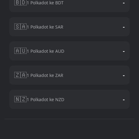
🇧🇩
-
1 Polkadot ke BDT
🇸🇦
-
1 Polkadot ke SAR
🇦🇺
-
1 Polkadot ke AUD
🇿🇦
-
1 Polkadot ke ZAR
🇳🇿
-
1 Polkadot ke NZD