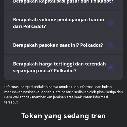
Berapakah kapitalisasi pasar dari Polkadot?
Berapakah volume perdagangan harian
dari Polkadot?
Berapakah pasokan saat ini? Polkadot?
Berapakah harga tertinggi dan terendah
sepanjang masa? Polkadot?
Informasi harga disediakan hanya untuk tujuan informasi dan bukan
merupakan nasihat keuangan. Data pasar disediakan oleh pihak ketiga dan
Gem Wallet tidak memberikan jaminan atas keakuratan informasi
tersebut.
Token yang sedang tren