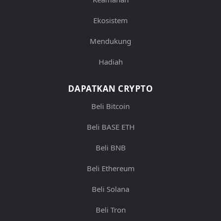
Ekosistem
Mendukung
Hadiah
DAPATKAN CRYPTO
Beli Bitcoin
Beli BASE ETH
Beli BNB
Beli Ethereum
Beli Solana
Beli Tron