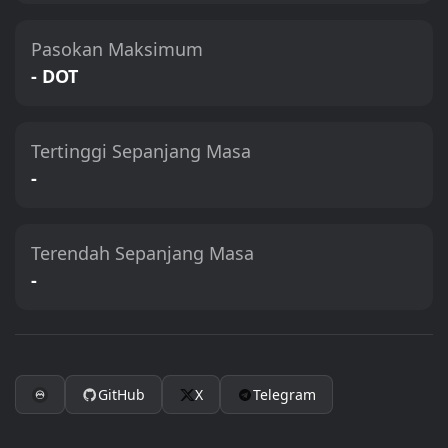
Pasokan Maksimum
- DOT
Tertinggi Sepanjang Masa
-
Terendah Sepanjang Masa
-
GitHub
X
Telegram