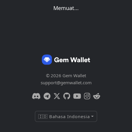
Memuat...
© 2026 Gem Wallet
support@gemwallet.com
🇮🇩 Bahasa Indonesia