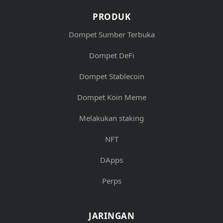
PRODUK
Dompet Sumber Terbuka
Dompet DeFi
Dompet Stablecoin
Dompet Koin Meme
Melakukan staking
NFT
DApps
Perps
JARINGAN