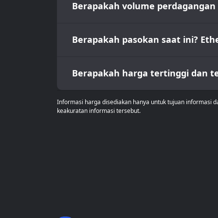
Berapakah volume perdagangan h
Berapakah pasokan saat ini? Et
Berapakah harga tertinggi dan 
Informasi harga disediakan hanya untuk tujuan informasi 
keakuratan informasi tersebut.