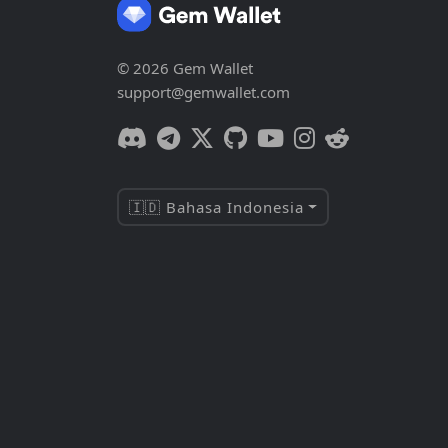
© 2026 Gem Wallet
support@gemwallet.com
🇮🇩 Bahasa Indonesia