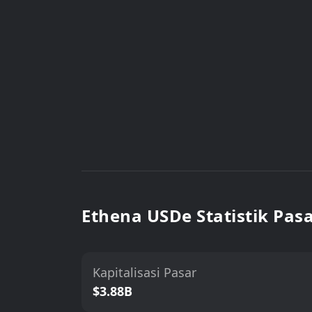
Ethena USDe Statistik Pas
Kapitalisasi Pasar
$3.88B