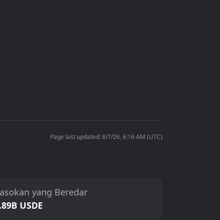
Page last updated: 8/7/26, 6:16 AM (UTC)
asokan yang Beredar
.89B USDE