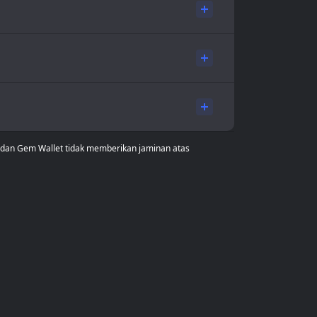
a dan Gem Wallet tidak memberikan jaminan atas