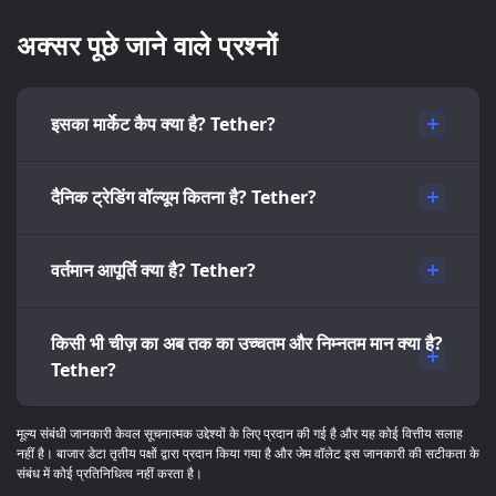
अक्सर पूछे जाने वाले प्रश्नों
इसका मार्केट कैप क्या है? Tether?
दैनिक ट्रेडिंग वॉल्यूम कितना है? Tether?
वर्तमान आपूर्ति क्या है? Tether?
किसी भी चीज़ का अब तक का उच्चतम और निम्नतम मान क्या है?
Tether?
मूल्य संबंधी जानकारी केवल सूचनात्मक उद्देश्यों के लिए प्रदान की गई है और यह कोई वित्तीय सलाह
नहीं है। बाजार डेटा तृतीय पक्षों द्वारा प्रदान किया गया है और जेम वॉलेट इस जानकारी की सटीकता के
संबंध में कोई प्रतिनिधित्व नहीं करता है।