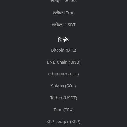
खरीदना Solana
खरीदना Tron
खरीदना USDT
सिक्के
Bitcoin (BTC)
BNB Chain (BNB)
Ethereum (ETH)
Solana (SOL)
Tether (USDT)
Tron (TRX)
XRP Ledger (XRP)