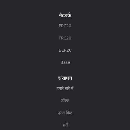
नेटवर्क
ERC20
TRC20
BEP20
Base
संसाधन
हमारे बारे में
डॉक्स
प्रेस किट
शर्तें