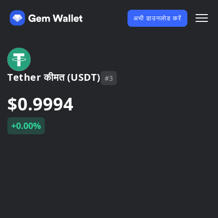
अभी डाउनलोड करें
Tether कीमत (USDT)
#3
$0.9994
+0.00%