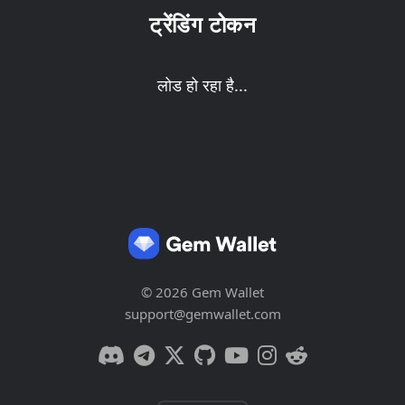
ट्रेंडिंग टोकन
लोड हो रहा है...
© 2026 Gem Wallet
support@gemwallet.com