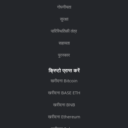
गोपनीयता
सुरक्षा
पारिस्थितिकी तंत्र
सहायता
पुरस्कार
क्रिप्टो प्राप्त करें
खरीदना Bitcoin
खरीदना BASE ETH
खरीदना BNB
खरीदना Ethereum