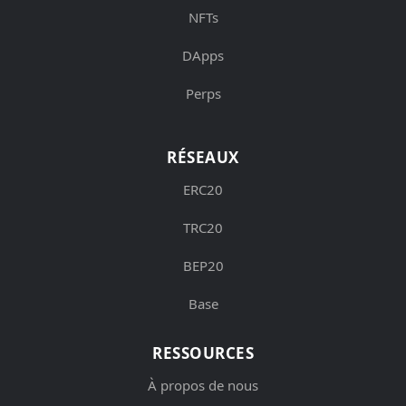
NFTs
DApps
Perps
RÉSEAUX
ERC20
TRC20
BEP20
Base
RESSOURCES
À propos de nous