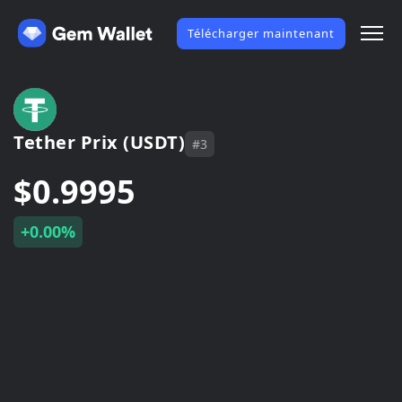
Télécharger maintenant
Tether Prix (USDT)
#3
$0.9995
+0.00%