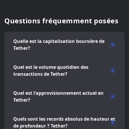
Questions fréquemment posées
Quelle est la capitalisation boursière de
Tether?
Quel est le volume quotidien des
transactions de Tether?
Quel est l'approvisionnement actuel en
Tether?
Quels sont les records absolus de hauteur et
de profondeur ? Tether?