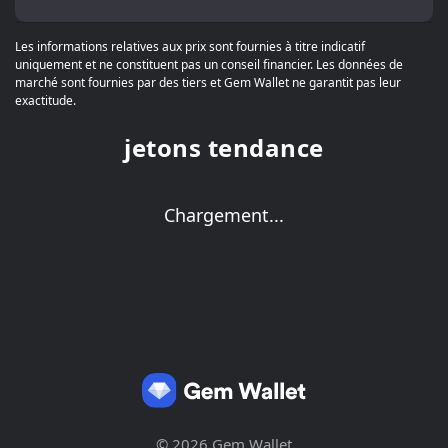
Les informations relatives aux prix sont fournies à titre indicatif
uniquement et ne constituent pas un conseil financier. Les données de
marché sont fournies par des tiers et Gem Wallet ne garantit pas leur
exactitude.
jetons tendance
Chargement...
© 2026 Gem Wallet