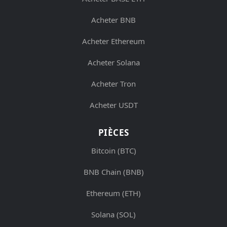
Acheter BNB
Acheter Ethereum
Acheter Solana
Acheter Tron
Acheter USDT
PIÈCES
Bitcoin (BTC)
BNB Chain (BNB)
Ethereum (ETH)
Solana (SOL)