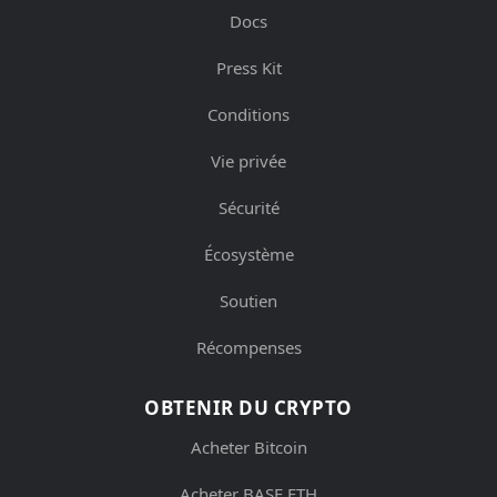
Docs
Press Kit
Conditions
Vie privée
Sécurité
Écosystème
Soutien
Récompenses
OBTENIR DU CRYPTO
Acheter Bitcoin
Acheter BASE ETH