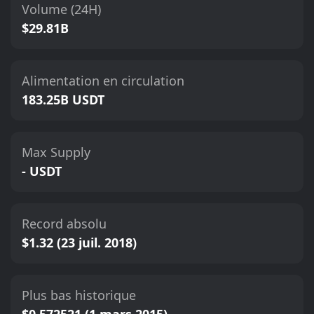
Volume (24H)
$29.81B
Alimentation en circulation
183.25B USDT
Max Supply
- USDT
Record absolu
$1.32 (23 juil. 2018)
Plus bas historique