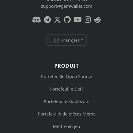
support@gemwallet.com
🇫🇷 Français
PRODUIT
Portefeuille Open Source
Portefeuille DeFi
Portefeuille Stablecoin
Portefeuille de pièces Meme
Mettre en jeu