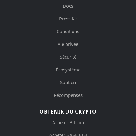
Docs
Press Kit
Conditions
Vie privée
Sécurité
Écosystème
Soutien
Récompenses
OBTENIR DU CRYPTO
Acheter Bitcoin
Acheter BASE ETH