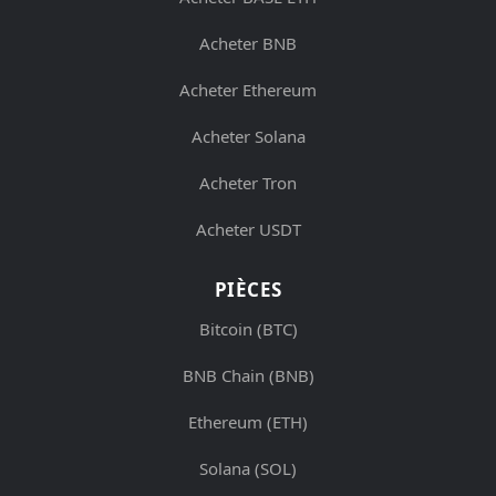
Acheter BNB
Acheter Ethereum
Acheter Solana
Acheter Tron
Acheter USDT
PIÈCES
Bitcoin (BTC)
BNB Chain (BNB)
Ethereum (ETH)
Solana (SOL)