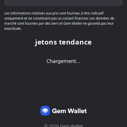
Les informations relatives aux prix sont fournies à titre indicatif
uniquement et ne constituent pas un conseil financier. Les données de
marché sont fournies par des tiers et Gem Wallet ne garantit pas leur
exactitude.
jetons tendance
Chargement...
© 2026 Gem Wallet