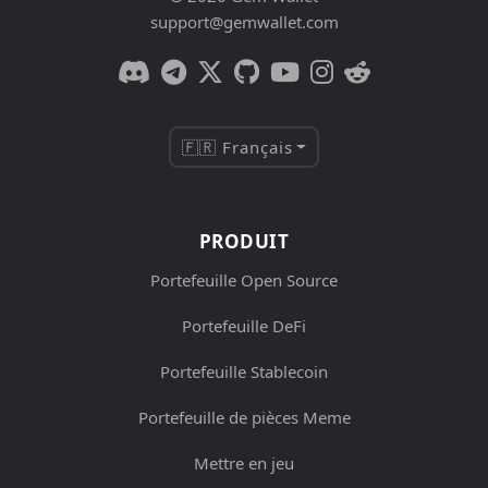
support@gemwallet.com
🇫🇷 Français
PRODUIT
Portefeuille Open Source
Portefeuille DeFi
Portefeuille Stablecoin
Portefeuille de pièces Meme
Mettre en jeu