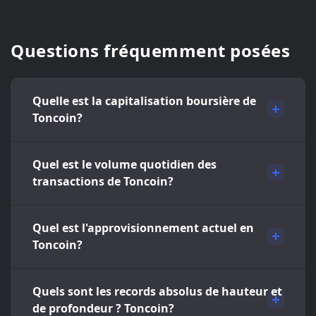
Questions fréquemment posées
Quelle est la capitalisation boursière de
Toncoin?
Quel est le volume quotidien des
transactions de Toncoin?
Quel est l'approvisionnement actuel en
Toncoin?
Quels sont les records absolus de hauteur et
de profondeur ? Toncoin?