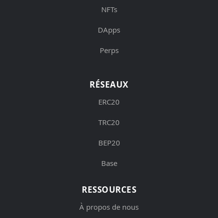
NFTs
DApps
Perps
RÉSEAUX
ERC20
TRC20
BEP20
Base
RESSOURCES
À propos de nous