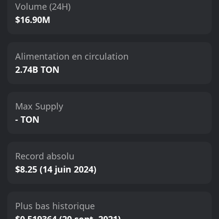
Volume (24H)
$16.90M
Alimentation en circulation
2.74B TON
Max Supply
- TON
Record absolu
$8.25 (14 juin 2024)
Plus bas historique