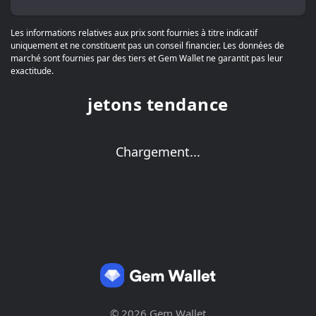
Les informations relatives aux prix sont fournies à titre indicatif
uniquement et ne constituent pas un conseil financier. Les données de
marché sont fournies par des tiers et Gem Wallet ne garantit pas leur
exactitude.
jetons tendance
Chargement...
© 2026 Gem Wallet