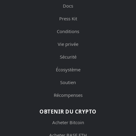
Docs
Press Kit
Conditions
Vie privée
Sécurité
Écosystème
Soutien
Récompenses
OBTENIR DU CRYPTO
Acheter Bitcoin
Acheter BASE ETH