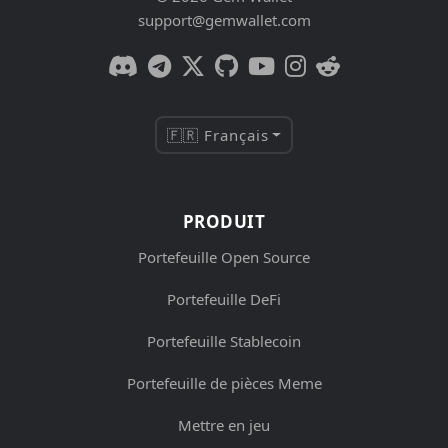
support@gemwallet.com
🇫🇷 Français
PRODUIT
Portefeuille Open Source
Portefeuille DeFi
Portefeuille Stablecoin
Portefeuille de pièces Meme
Mettre en jeu