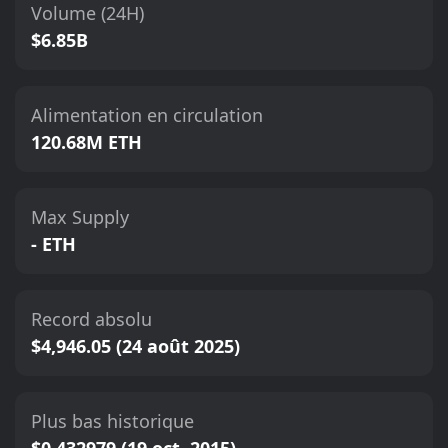
Volume (24H)
$6.85B
Alimentation en circulation
120.68M ETH
Max Supply
- ETH
Record absolu
$4,946.05 (24 août 2025)
Plus bas historique