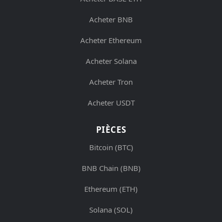
Acheter BNB
Acheter Ethereum
Acheter Solana
Acheter Tron
Acheter USDT
PIÈCES
Bitcoin (BTC)
BNB Chain (BNB)
Ethereum (ETH)
Solana (SOL)