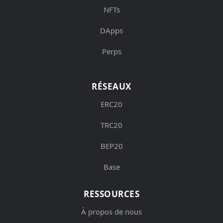
NFTs
DApps
Perps
RÉSEAUX
ERC20
TRC20
BEP20
Base
RESSOURCES
À propos de nous