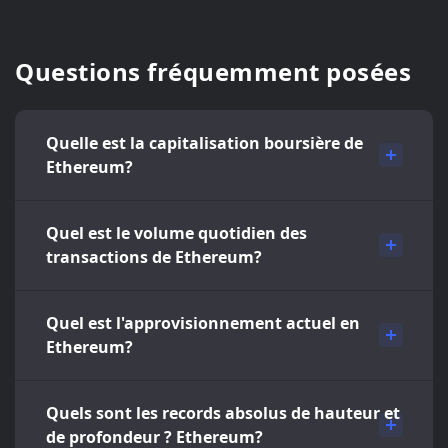
Questions fréquemment posées
Quelle est la capitalisation boursière de
Ethereum?
Quel est le volume quotidien des
transactions de Ethereum?
Quel est l'approvisionnement actuel en
Ethereum?
Quels sont les records absolus de hauteur et
de profondeur ? Ethereum?