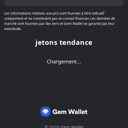
Les informations relatives aux prix sont fournies à titre indicatif
uniquement et ne constituent pas un conseil financier. Les données de
marché sont fournies par des tiers et Gem Wallet ne garantit pas leur
exactitude.
jetons tendance
Chargement...
© 2026 Gem Wallet