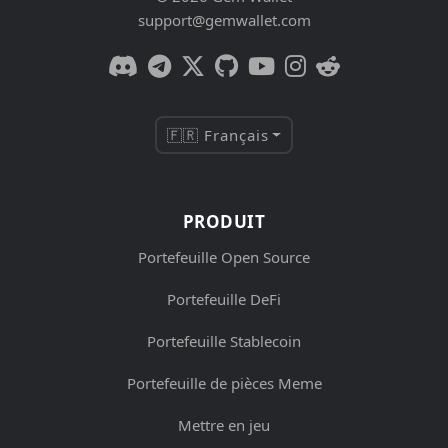
support@gemwallet.com
🇫🇷 Français
PRODUIT
Portefeuille Open Source
Portefeuille DeFi
Portefeuille Stablecoin
Portefeuille de pièces Meme
Mettre en jeu