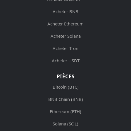
Acheter BNB
Acheter Ethereum
Acheter Solana
Acheter Tron
Acheter USDT
PIÈCES
Bitcoin (BTC)
BNB Chain (BNB)
Ethereum (ETH)
Solana (SOL)