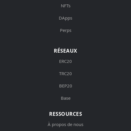
NFTs
DApps
Perps
RÉSEAUX
ERC20
TRC20
BEP20
Base
RESSOURCES
À propos de nous