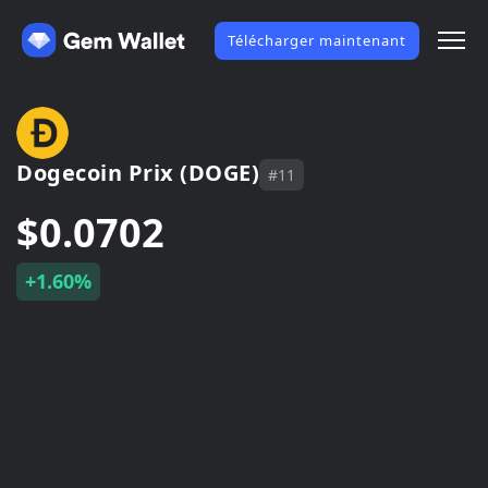
Télécharger maintenant
Dogecoin Prix (DOGE)
#11
$0.0702
+1.60%