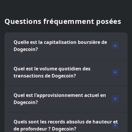
Questions fréquemment posées
Quelle est la capitalisation boursière de
Dogecoin?
Quel est le volume quotidien des
transactions de Dogecoin?
Quel est l'approvisionnement actuel en
Dogecoin?
Quels sont les records absolus de hauteur et
de profondeur ? Dogecoin?