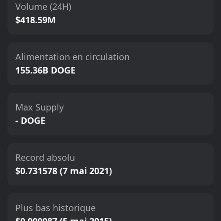
Volume (24H)
$418.59M
Alimentation en circulation
155.36B DOGE
Max Supply
- DOGE
Record absolu
$0.731578 (7 mai 2021)
Plus bas historique