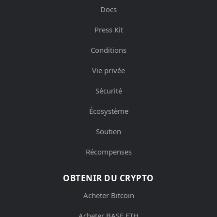
Docs
Press Kit
Conditions
Vie privée
Sécurité
Écosystème
Soutien
Récompenses
OBTENIR DU CRYPTO
Acheter Bitcoin
Acheter BASE ETH