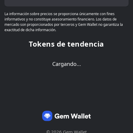
La información sobre precios se proporciona únicamente con fines
informativos y no constituye asesoramiento financiero. Los datos de
mercado son proporcionados por terceros y Gem Wallet no garantiza la
exactitud de dicha información.
Tokens de tendencia
Cargando...
© 2026 Gem Wallet