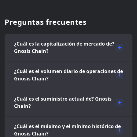
Preguntas frecuentes
¿Cuál es la capitalización de mercado de?
Gnosis Chain?
¿Cuál es el volumen diario de operaciones de
Gnosis Chain?
¿Cuál es el suministro actual de? Gnosis
Chain?
¿Cuál es el máximo y el mínimo histórico de
Gnosis Chain?