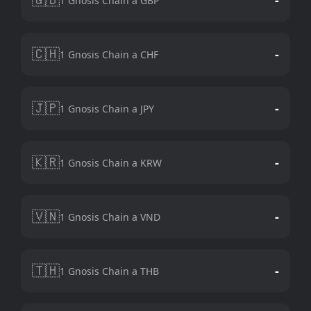
1 Gnosis Chain a GBP
🇨🇭
-
1 Gnosis Chain a CHF
🇯🇵
-
1 Gnosis Chain a JPY
🇰🇷
-
1 Gnosis Chain a KRW
🇻🇳
-
1 Gnosis Chain a VND
🇹🇭
-
1 Gnosis Chain a THB