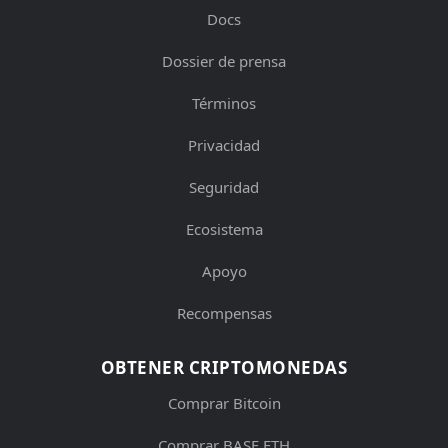
Docs
Dossier de prensa
Términos
Privacidad
Seguridad
Ecosistema
Apoyo
Recompensas
OBTENER CRIPTOMONEDAS
Comprar Bitcoin
Comprar BASE ETH