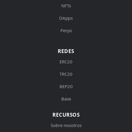
NFTs
DApps
Perps
REDES
ERC20
TRC20
BEP20
Base
RECURSOS
Sobre nosotros