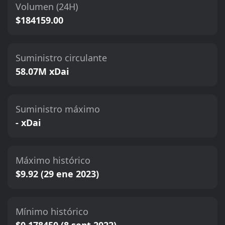
Volumen (24H)
$184159.00
Suministro circulante
58.07M xDai
Suministro máximo
- xDai
Máximo histórico
$9.92 (29 ene 2023)
Mínimo histórico