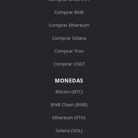
Comprar BNB
Comprar Ethereum
Comprar Solana
Comprar Tron
Comprar USDT
MONEDAS
Bitcoin (BTC)
BNB Chain (BNB)
Ethereum (ETH)
Solana (SOL)