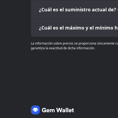
¿Cuál es el suministro actual de?
¿Cuál es el máximo y el mínimo hi
La información sobre precios se proporciona únicamente co
garantiza la exactitud de dicha información.