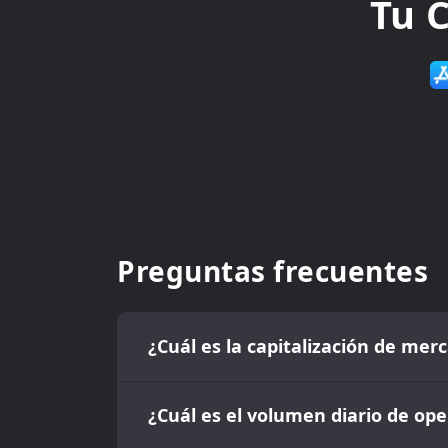
Tu C
Preguntas frecuentes
¿Cuál es la capitalización de mer
¿Cuál es el volumen diario de ope