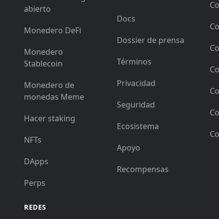
Co
abierto
Docs
Co
Monedero DeFi
Dossier de prensa
Co
Monedero
Términos
Stablecoin
Co
Privacidad
Monedero de
Co
monedas Meme
Seguridad
Co
Hacer staking
Ecosistema
Co
NFTs
Apoyo
DApps
Recompensas
Perps
REDES