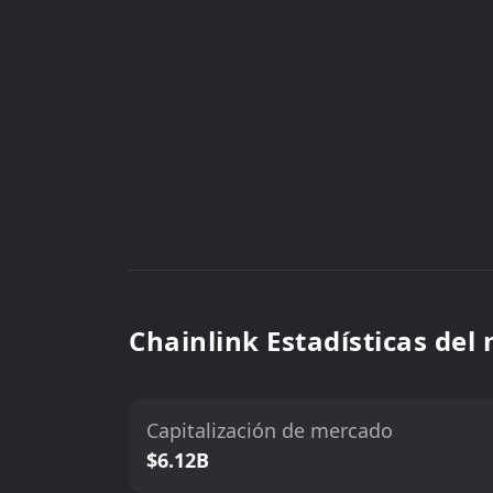
Chainlink Estadísticas del
Capitalización de mercado
$6.12B