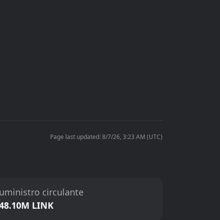
Page last updated: 8/7/26, 3:23 AM (UTC)
uministro circulante
48.10M LINK