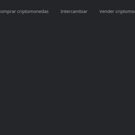
omprar criptomonedas
Intercambiar
Vender criptomo