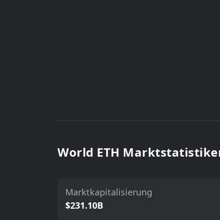
World ETH Marktstatistike
Marktkapitalisierung
$231.10B