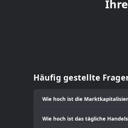
Ihre
Häufig gestellte Frage
Wie hoch ist die Marktkapitalisi
Wie hoch ist das tägliche Hande