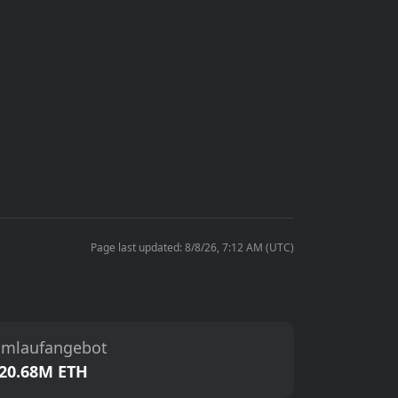
Page last updated: 8/8/26, 7:12 AM (UTC)
mlaufangebot
20.68M ETH