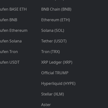
ufen BASE ETH
BNB Chain (BNB)
ufen BNB
Ethereum (ETH)
ufen Ethereum
Solana (SOL)
ufen Solana
Tether (USDT)
ufen Tron
Tron (TRX)
ufen USDT
XRP Ledger (XRP)
Official TRUMP
Hyperliquid (HYPE)
Stellar (XLM)
Aster