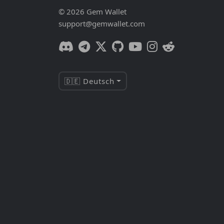
© 2026 Gem Wallet
support@gemwallet.com
🇩🇪 Deutsch