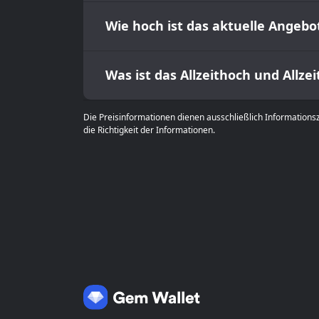
Wie hoch ist das aktuelle Angebo
Was ist das Allzeithoch und Allze
Die Preisinformationen dienen ausschließlich Informations
die Richtigkeit der Informationen.