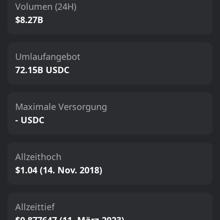
Volumen (24H)
$8.27B
Umlaufangebot
72.15B USDC
Maximale Versorgung
- USDC
Allzeithoch
$1.04 (14. Nov. 2018)
Allzeittief