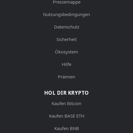
Pressemappe
Nutzungsbedingungen
Datenschutz
Sicherheit
Ökosystem
Hilfe
Prämien
HOL DIR KRYPTO
Kaufen Bitcoin
Kaufen BASE ETH
Kaufen BNB