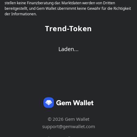
stellen keine Finanzberatung dar. Marktdaten werden von Dritten
bereitgestellt, und Gem Wallet übernimmt keine Gewähr für die Richtigkeit
der Informationen.
Trend-Token
Laden...
© 2026 Gem Wallet
support@gemwallet.com