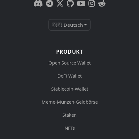
🇩🇪 Deutsch
PRODUKT
Open Source Wallet
DeFi Wallet
Stablecoin-Wallet
Meme-Münzen-Geldbörse
Staken
NFTs