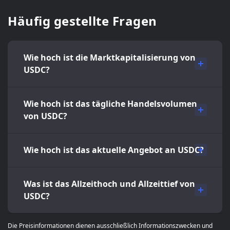
Häufig gestellte Fragen
Wie hoch ist die Marktkapitalisierung von
USDC?
Wie hoch ist das tägliche Handelsvolumen
von USDC?
Wie hoch ist das aktuelle Angebot an USDC?
Was ist das Allzeithoch und Allzeittief von
USDC?
Die Preisinformationen dienen ausschließlich Informationszwecken und