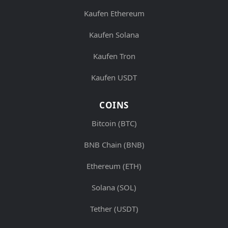
Kaufen Ethereum
Kaufen Solana
Kaufen Tron
Kaufen USDT
COINS
Bitcoin (BTC)
BNB Chain (BNB)
Ethereum (ETH)
Solana (SOL)
Tether (USDT)