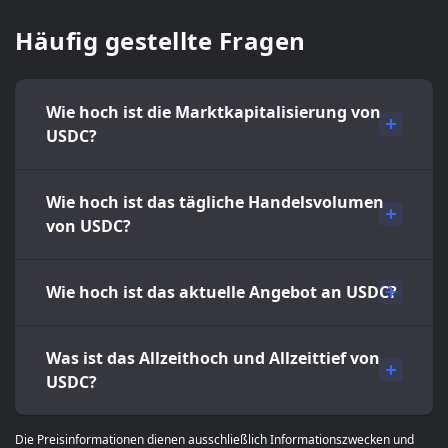
Häufig gestellte Fragen
Wie hoch ist die Marktkapitalisierung von
USDC?
Wie hoch ist das tägliche Handelsvolumen
von USDC?
Wie hoch ist das aktuelle Angebot an USDC?
Was ist das Allzeithoch und Allzeittief von
USDC?
Die Preisinformationen dienen ausschließlich Informationszwecken und