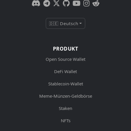
🇩🇪 Deutsch
PRODUKT
Open Source Wallet
DeFi Wallet
Stablecoin-Wallet
Meme-Münzen-Geldbörse
Staken
NFTs