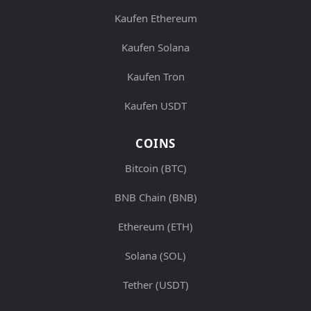
Kaufen Ethereum
Kaufen Solana
Kaufen Tron
Kaufen USDT
COINS
Bitcoin (BTC)
BNB Chain (BNB)
Ethereum (ETH)
Solana (SOL)
Tether (USDT)