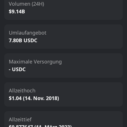
Volumen (24H)
$9.14B
Umlaufangebot
7.80B USDC
Maximale Versorgung
- USDC
Allzeithoch
$1.04 (14. Nov. 2018)
Allzeittief