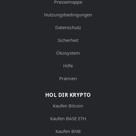
Pressemappe
Nutzungsbedingungen
Datenschutz
Sicherheit
Ökosystem
Hilfe
Prämien
HOL DIR KRYPTO
Kaufen Bitcoin
Kaufen BASE ETH
Kaufen BNB