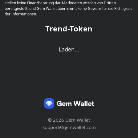
stellen keine Finanzberatung dar. Marktdaten werden von Dritten
bereitgestellt, und Gem Wallet übernimmt keine Gewähr für die Richtigkeit
der Informationen.
Trend-Token
Laden...
© 2026 Gem Wallet
support@gemwallet.com