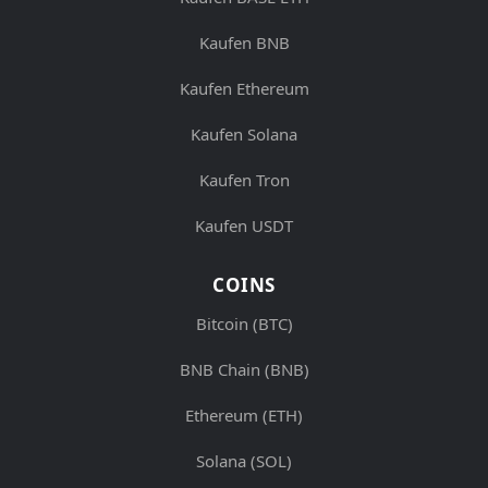
Kaufen BNB
Kaufen Ethereum
Kaufen Solana
Kaufen Tron
Kaufen USDT
COINS
Bitcoin (BTC)
BNB Chain (BNB)
Ethereum (ETH)
Solana (SOL)