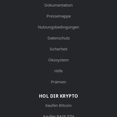
Dokumentation
Pressemappe
Nutzungsbedingungen
Datenschutz
Sicherheit
Ökosystem
Hilfe
Prämien
HOL DIR KRYPTO
Kaufen Bitcoin
Kaufen BASE ETH