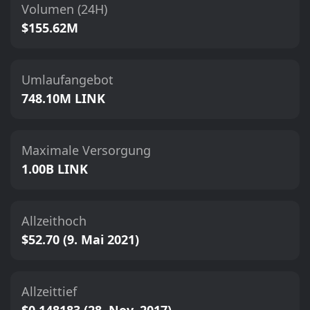
Volumen (24H)
$155.62M
Umlaufangebot
748.10M LINK
Maximale Versorgung
1.00B LINK
Allzeithoch
$52.70 (9. Mai 2021)
Allzeittief