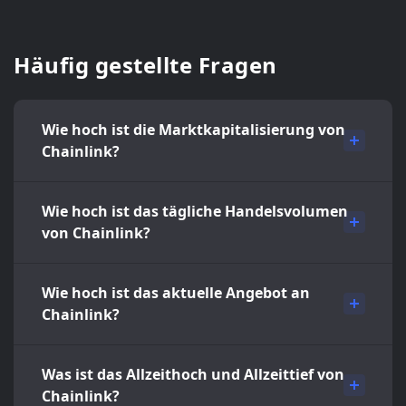
Häufig gestellte Fragen
Wie hoch ist die Marktkapitalisierung von
Chainlink?
Wie hoch ist das tägliche Handelsvolumen
von Chainlink?
Wie hoch ist das aktuelle Angebot an
Chainlink?
Was ist das Allzeithoch und Allzeittief von
Chainlink?