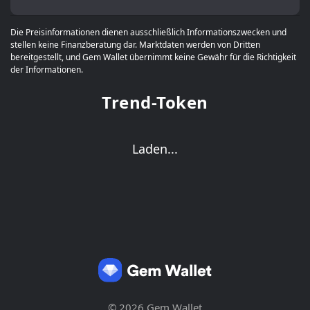
Die Preisinformationen dienen ausschließlich Informationszwecken und
stellen keine Finanzberatung dar. Marktdaten werden von Dritten
bereitgestellt, und Gem Wallet übernimmt keine Gewähr für die Richtigkeit
der Informationen.
Trend-Token
Laden...
© 2026 Gem Wallet