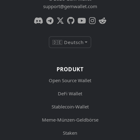
support@gemwallet.com
🇩🇪 Deutsch
PRODUKT
Open Source Wallet
DeFi Wallet
Stablecoin-Wallet
Meme-Münzen-Geldbörse
Staken