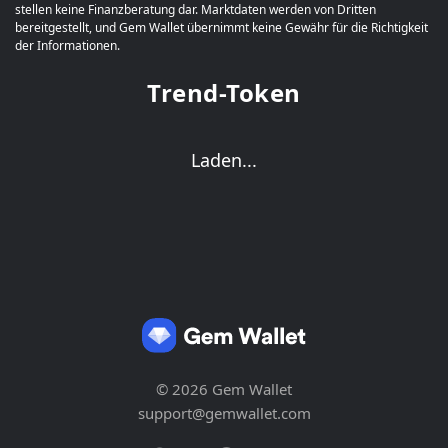
stellen keine Finanzberatung dar. Marktdaten werden von Dritten
bereitgestellt, und Gem Wallet übernimmt keine Gewähr für die Richtigkeit
der Informationen.
Trend-Token
Laden...
© 2026 Gem Wallet
support@gemwallet.com