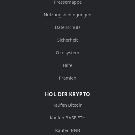
Pressemappe
Nutzungsbedingungen
Datenschutz
Sicherheit
Ökosystem
Hilfe
Prämien
HOL DIR KRYPTO
Kaufen Bitcoin
Kaufen BASE ETH
Kaufen BNB