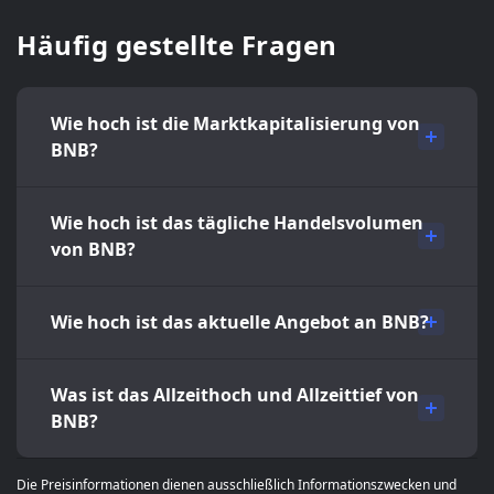
Häufig gestellte Fragen
Wie hoch ist die Marktkapitalisierung von
BNB?
Wie hoch ist das tägliche Handelsvolumen
von BNB?
Wie hoch ist das aktuelle Angebot an BNB?
Was ist das Allzeithoch und Allzeittief von
BNB?
Die Preisinformationen dienen ausschließlich Informationszwecken und