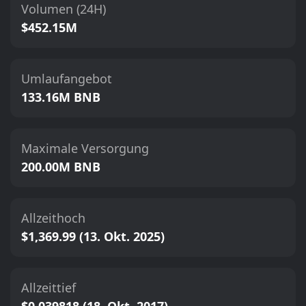
Volumen (24H)
$452.15M
Umlaufangebot
133.16M BNB
Maximale Versorgung
200.00M BNB
Allzeithoch
$1,369.99 (13. Okt. 2025)
Allzeittief