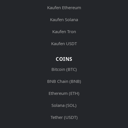
Kaufen Ethereum
Kaufen Solana
Kaufen Tron
Kaufen USDT
COINS
Bitcoin (BTC)
BNB Chain (BNB)
Ethereum (ETH)
Solana (SOL)
Tether (USDT)