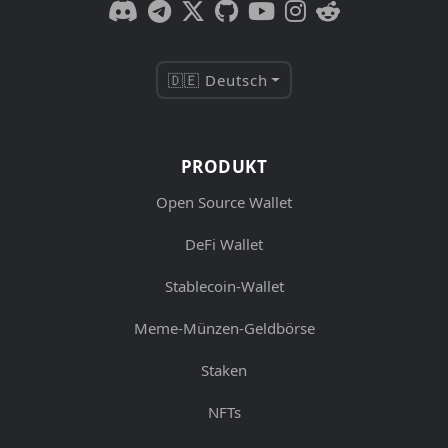
🇩🇪 Deutsch
PRODUKT
Open Source Wallet
DeFi Wallet
Stablecoin-Wallet
Meme-Münzen-Geldbörse
Staken
NFTs