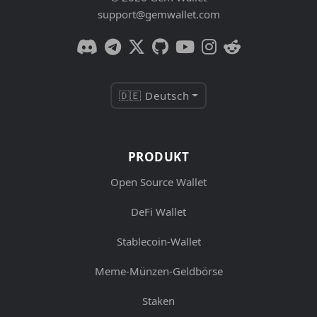
support@gemwallet.com
🇩🇪 Deutsch
PRODUKT
Open Source Wallet
DeFi Wallet
Stablecoin-Wallet
Meme-Münzen-Geldbörse
Staken