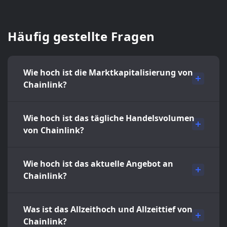
Häufig gestellte Fragen
Wie hoch ist die Marktkapitalisierung von
Chainlink?
Wie hoch ist das tägliche Handelsvolumen
von Chainlink?
Wie hoch ist das aktuelle Angebot an
Chainlink?
Was ist das Allzeithoch und Allzeittief von
Chainlink?