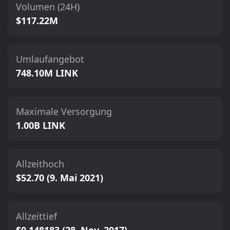
Volumen (24H)
$117.22M
Umlaufangebot
748.10M LINK
Maximale Versorgung
1.00B LINK
Allzeithoch
$52.70 (9. Mai 2021)
Allzeittief