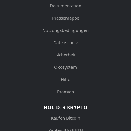
Dokumentation
Pressemappe
Nutzungsbedingungen
Datenschutz
Sicherheit
Ökosystem
Hilfe
Prämien
HOL DIR KRYPTO
Kaufen Bitcoin
Kaufen BASE ETH