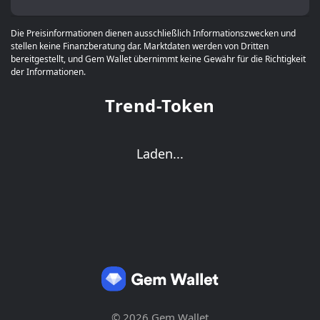
Die Preisinformationen dienen ausschließlich Informationszwecken und
stellen keine Finanzberatung dar. Marktdaten werden von Dritten
bereitgestellt, und Gem Wallet übernimmt keine Gewähr für die Richtigkeit
der Informationen.
Trend-Token
Laden...
© 2026 Gem Wallet