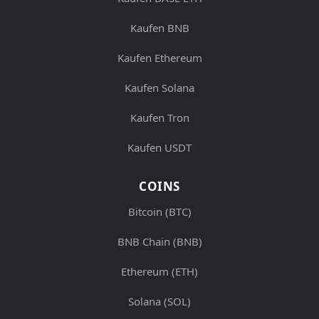
Kaufen BNB
Kaufen Ethereum
Kaufen Solana
Kaufen Tron
Kaufen USDT
COINS
Bitcoin (BTC)
BNB Chain (BNB)
Ethereum (ETH)
Solana (SOL)