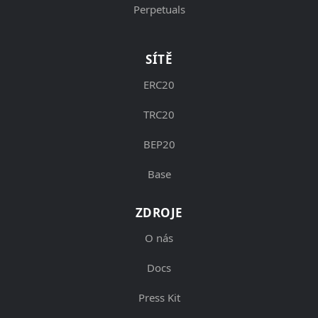
Perpetuals
SÍTĚ
ERC20
TRC20
BEP20
Base
ZDROJE
O nás
Docs
Press Kit