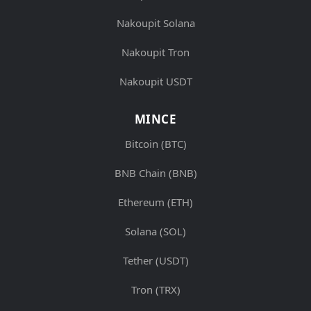
Nakoupit Solana
Nakoupit Tron
Nakoupit USDT
MINCE
Bitcoin (BTC)
BNB Chain (BNB)
Ethereum (ETH)
Solana (SOL)
Tether (USDT)
Tron (TRX)