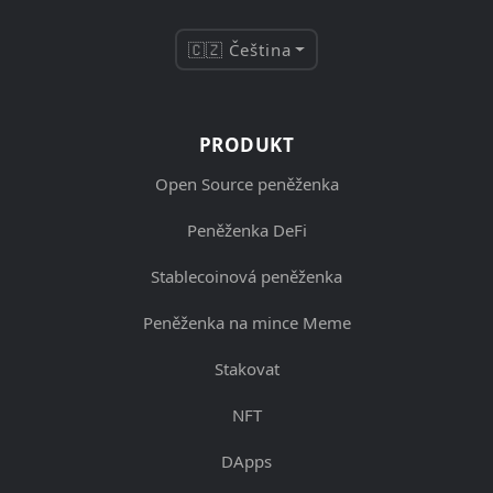
🇨🇿 Čeština
PRODUKT
Open Source peněženka
Peněženka DeFi
Stablecoinová peněženka
Peněženka na mince Meme
Stakovat
NFT
DApps