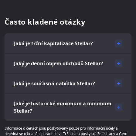
Často kladené otázky
Jaká je tržní kapitalizace Stellar?
Jaký je denní objem obchodů Stellar?
Jaká je současná nabídka Stellar?
Jaké je historické maximum a minimum
Stellar?
Informace o cenách jsou poskytovány pouze pro informační účely a
nejedná se o finanční poradenství. Tržní data poskytují třetí strany a Gem