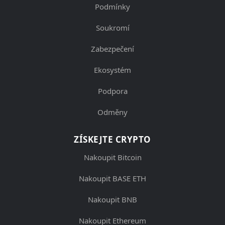
Podmínky
Soukromí
Zabezpečení
Ekosystém
Podpora
Odměny
ZÍSKEJTE CRYPTO
Nakoupit Bitcoin
Nakoupit BASE ETH
Nakoupit BNB
Nakoupit Ethereum