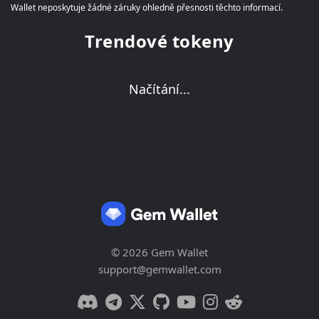
Wallet neposkytuje žádné záruky ohledně přesnosti těchto informací.
Trendové tokeny
Načítání...
© 2026 Gem Wallet
support@gemwallet.com