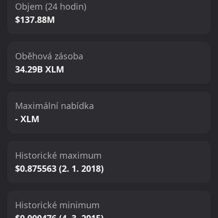
Objem (24 hodin)
$137.88M
Oběhová zásoba
34.29B XLM
Maximální nabídka
- XLM
Historické maximum
$0.875563 (2. 1. 2018)
Historické minimum