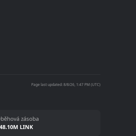
Page last updated: 8/8/26, 1:47 PM (UTC)
běhová zásoba
48.10M LINK