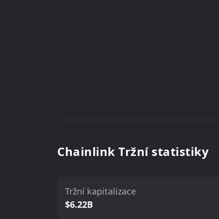
Chainlink Tržní statistiky
Tržní kapitalizace
$6.22B