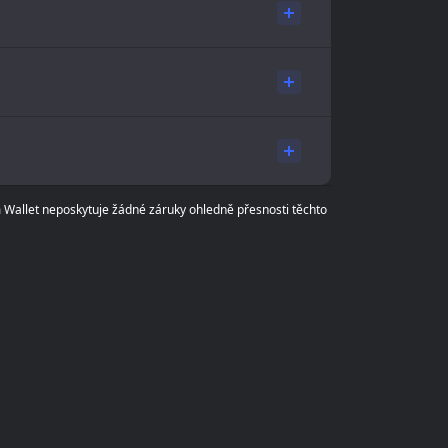
m Wallet neposkytuje žádné záruky ohledně přesnosti těchto