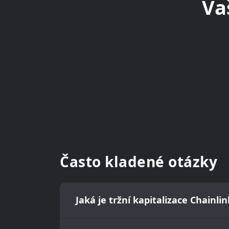
Va
Často kladené otázky
Jaká je tržní kapitalizace Chainlin