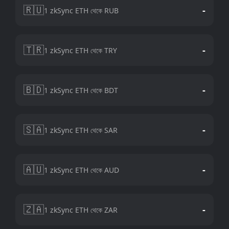
🇷🇺
-
1 zkSync ETH থেকে RUB
🇹🇷
-
1 zkSync ETH থেকে TRY
🇧🇩
-
1 zkSync ETH থেকে BDT
🇸🇦
-
1 zkSync ETH থেকে SAR
🇦🇺
-
1 zkSync ETH থেকে AUD
🇿🇦
-
1 zkSync ETH থেকে ZAR