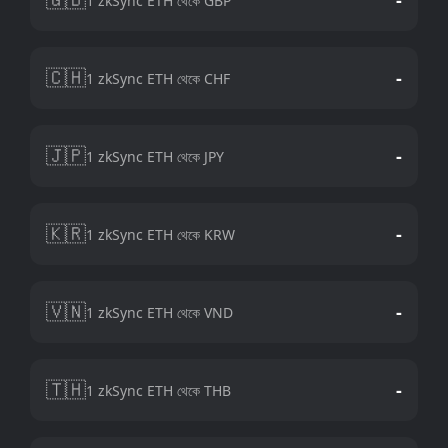
1 zkSync ETH থেকে GBP
🇨🇭
-
1 zkSync ETH থেকে CHF
🇯🇵
-
1 zkSync ETH থেকে JPY
🇰🇷
-
1 zkSync ETH থেকে KRW
🇻🇳
-
1 zkSync ETH থেকে VND
🇹🇭
-
1 zkSync ETH থেকে THB