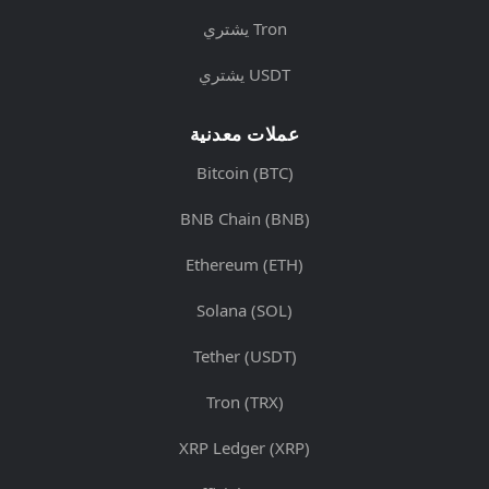
يشتري Tron
يشتري USDT
عملات معدنية
Bitcoin (BTC)
BNB Chain (BNB)
Ethereum (ETH)
Solana (SOL)
Tether (USDT)
Tron (TRX)
XRP Ledger (XRP)