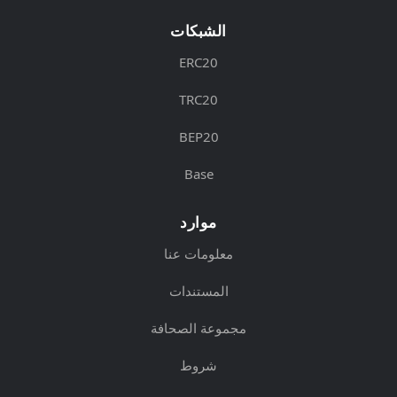
الشبكات
ERC20
TRC20
BEP20
Base
موارد
معلومات عنا
المستندات
مجموعة الصحافة
شروط