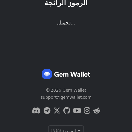
الرموز الرائجة
تحميل...
© 2026 Gem Wallet
support@gemwallet.com
🇸🇦 العربية