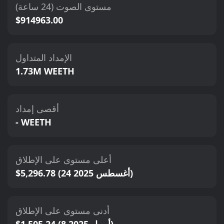
مستوى الصوت (24 ساعة)
$914963.00
الإمداد المتداول
1.73M WEETH
أقصى إمداد
- WEETH
أعلى مستوى على الإطلاق
$5,296.78 (24 أغسطس 2025)
أدنى مستوى على الإطلاق