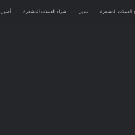
ع العملات المشفرة
تبديل
شراء العملات المشفرة
أصول