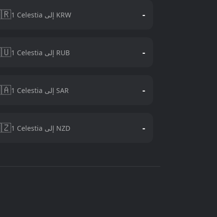
🇷
-
1 Celestia إلى KRW
🇺
-
1 Celestia إلى RUB
🇦
-
1 Celestia إلى SAR
🇿
-
1 Celestia إلى NZD