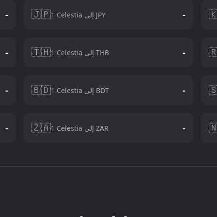
🇯🇵

-
-
1 Celestia إلى JPY
🇹🇭

-
-
1 Celestia إلى THB
🇧🇩

-
-
1 Celestia إلى BDT
🇿🇦

-
-
1 Celestia إلى ZAR