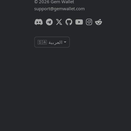
© 2026 Gem Wallet
support@gemwallet.com
🇸🇦 العربية