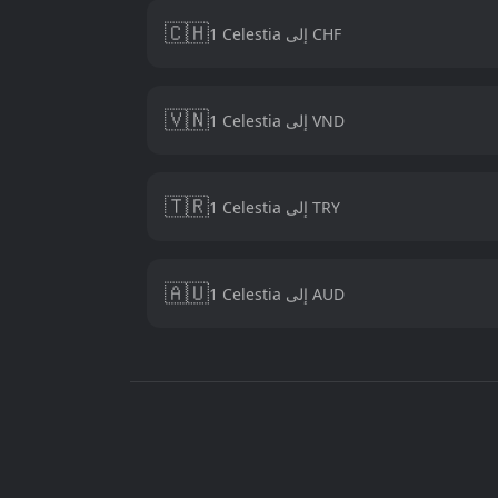
🇨🇭
1 Celestia إلى CHF
🇻🇳
1 Celestia إلى VND
🇹🇷
1 Celestia إلى TRY
🇦🇺
1 Celestia إلى AUD