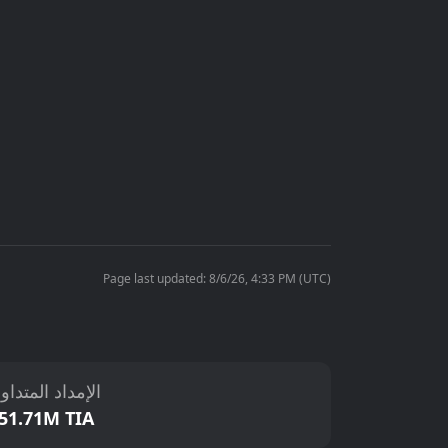
Page last updated: 8/6/26, 4:33 PM (UTC)
الإمداد المتداو
51.71M TIA