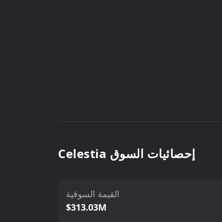
Celestia إحصائيات السوق
القيمة السوقية
$313.03M