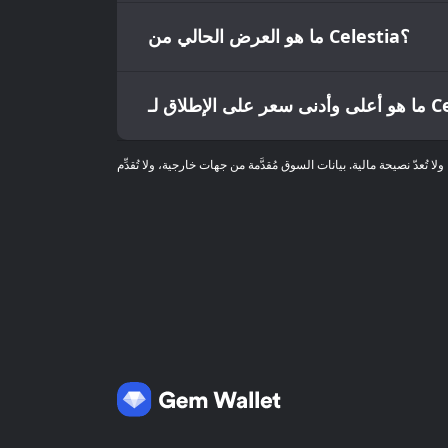
ما هو العرض الحالي من Celestia؟