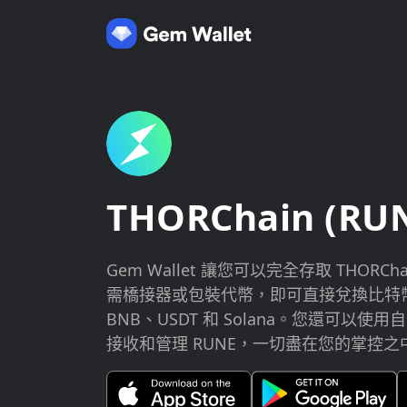
THORChain (RU
Gem Wallet 讓您可以完全存取 THOR
需橋接器或包裝代幣，即可直接兌換比特幣
BNB、USDT 和 Solana。您還可以
接收和管理 RUNE，一切盡在您的掌控之