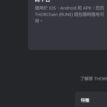
適用於 iOS、Android 和 APK。您的
THORChain (RUNE) 錢包隨時隨地可
用。
了解將 THOR
特徵