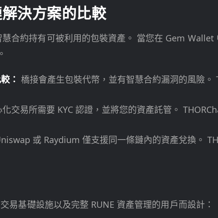
跨鏈解決方案的比較
慧合約持有可被利用的包裝資產。 當您在 Gem Wallet 
。
比較：
橋接會產生包裝代幣，並有智慧合約漏洞的風險。 TH
化交易所需要 KYC 認證，並將您的資產託管。 THORC
niswap 或 Raydium 僅支援同一條鏈內的資產兌換。 T
in 交易基礎設施以及完整 RUNE 資產管理的用戶而設計：