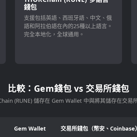
錢包
支援包括英語、西班牙語、中文、俄
語和阿拉伯語在內的25種以上語言。
完全本地化，全球通用。
比較：Gem錢包 vs 交易所錢包
Chain (RUNE) 儲存在 Gem Wallet 中與將其儲存在
Gem Wallet
交易所錢包（幣安、Coinbase