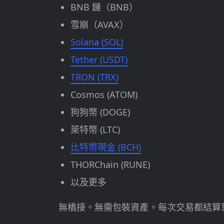
BNB 鏈（BNB）
雪崩（AVAX）
Solana (SOL)
Tether (USDT)
TRON (TRX)
Cosmos (ATOM)
狗狗幣 (DOGE)
萊特幣 (LTC)
比特幣現金 (BCH)
THORChain (RUNE)
以及更多
無橋接。無需包裝資產。每次交易都結算