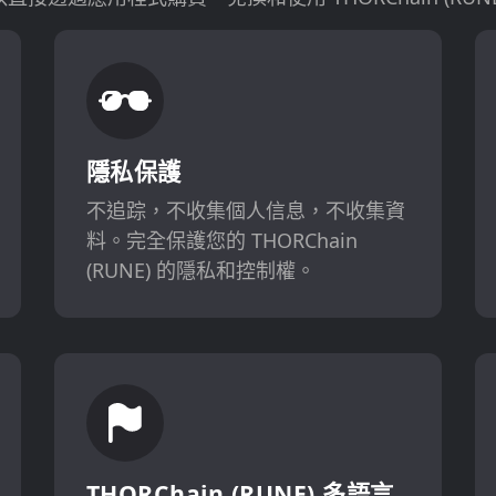
隱私保護
不追踪，不收集個人信息，不收集資
料。完全保護您的 THORChain
(RUNE) 的隱私和控制權。
THORChain (RUNE) 多語言