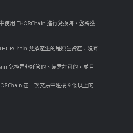
中使用 THORChain 進行兌換時，您將獲
ORChain 兌換產生的是原生資產，沒有
hain 兌換是非託管的、無需許可的，並且
HORChain 在一次交易中連接 9 個以上的