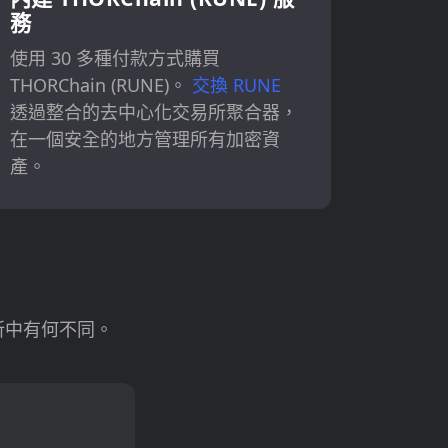
務
使用 30 多種付款方式購買
THORChain (RUNE)。
交換 RUNE
透過整合的去中心化交易所聚合器，
在一個安全的地方管理所有加密資
產。
交易所中有何不同。
）