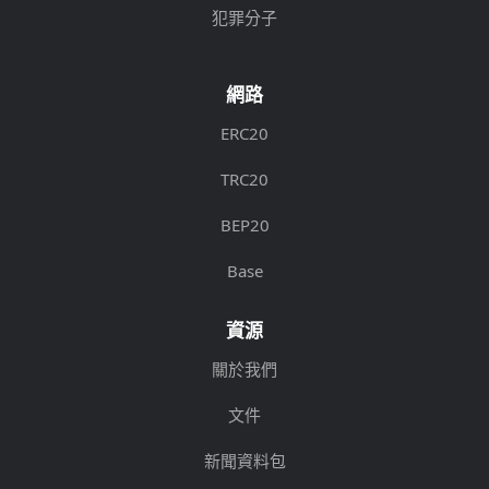
犯罪分子
網路
ERC20
TRC20
BEP20
Base
資源
關於我們
文件
新聞資料包