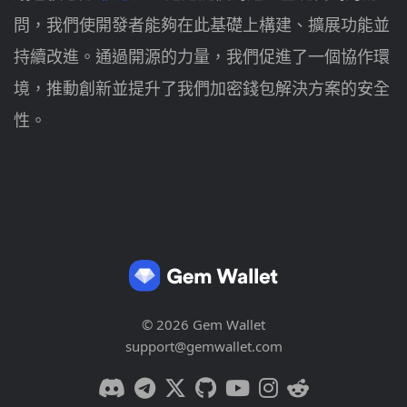
問，我們使開發者能夠在此基礎上構建、擴展功能並
持續改進。通過開源的力量，我們促進了一個協作環
境，推動創新並提升了我們加密錢包解決方案的安全
性。
© 2026 Gem Wallet
support@gemwallet.com