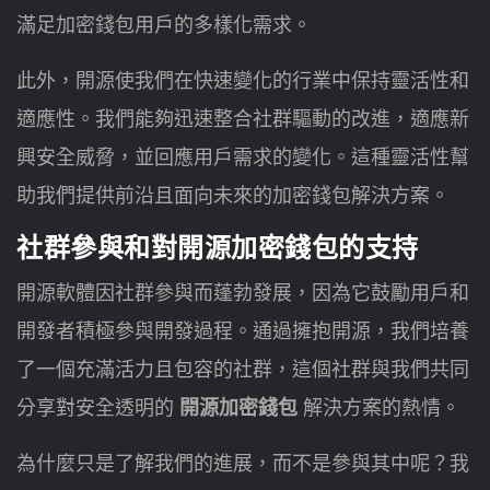
滿足加密錢包用戶的多樣化需求。
此外，開源使我們在快速變化的行業中保持靈活性和
適應性。我們能夠迅速整合社群驅動的改進，適應新
興安全威脅，並回應用戶需求的變化。這種靈活性幫
助我們提供前沿且面向未來的加密錢包解決方案。
社群參與和對開源加密錢包的支持
開源軟體因社群參與而蓬勃發展，因為它鼓勵用戶和
開發者積極參與開發過程。通過擁抱開源，我們培養
了一個充滿活力且包容的社群，這個社群與我們共同
分享對安全透明的
開源加密錢包
解決方案的熱情。
為什麼只是了解我們的進展，而不是參與其中呢？我