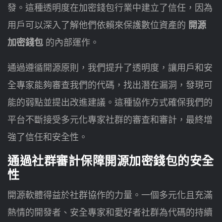
發。這種透明度在加密錢包行業中建立了信任，因為
用戶可以深入了解他們依賴來保護數位資產的
開源
加密錢包
的內部運作。
通過遵循開源原則，我們提升了透明度，讓用戶和安
全專家能夠審查我們的代碼，找出潛在漏洞，發現可
能的弱點並提出改進建議。這種協作方式確保我們的
平台不斷接受多元化專家社群的審查和審計，最終增
強了信任和安全性。
通過社群審計保障開源加密錢包的安全
性
開源軟體得益於社群協作的力量。一個多元化且充滿
熱情的開發者、安全專家和愛好者社群為代碼的持續