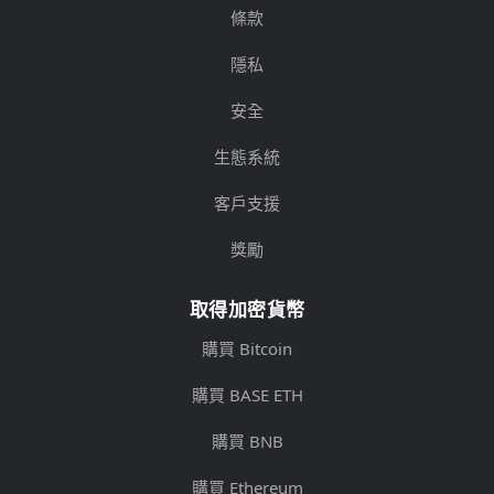
條款
隱私
安全
生態系統
客戶支援
獎勵
取得加密貨幣
購買 Bitcoin
購買 BASE ETH
購買 BNB
購買 Ethereum