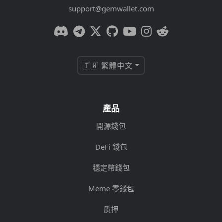
support@gemwallet.com
🇹🇼 繁體中文
產品
開源錢包
DeFi 錢包
穩定幣錢包
Meme 零錢包
质押