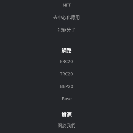
NFT
去中心化應用
犯罪分子
網路
ERC20
TRC20
BEP20
Base
資源
關於我們