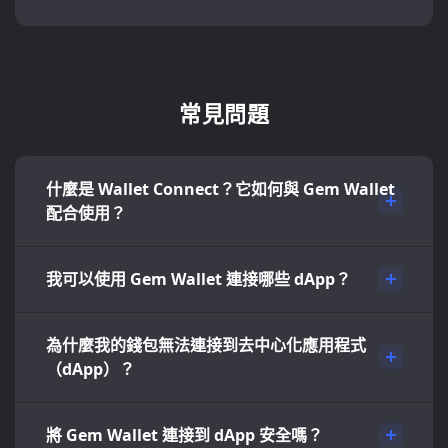
常見問題
什麼是 Wallet Connect？它如何與 Gem Wallet
配合使用？
我可以使用 Gem Wallet 連接哪些 dApp？
為什麼我的錢包無法連接到去中心化應用程式
（dApp）？
將 Gem Wallet 連接到 dApp 安全嗎？