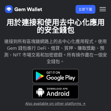
立即下載
用於連接和使用去中心化應用
的安全錢包
連接到所有區塊鏈網路上的去中心化應用程式。使用
Gem 錢包進行 DeFi、借貸、質押、賺取獎勵、預
測、NFT 市場交易和加密遊戲。所有操作盡在一個安
全錢包。
Also available on other platforms →