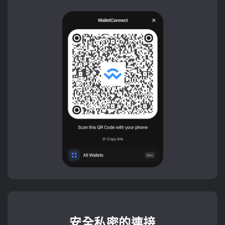
安全私密的連接