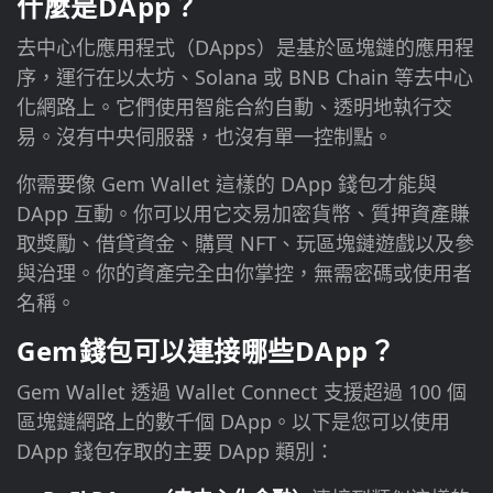
什麼是DApp？
去中心化應用程式（DApps）是基於區塊鏈的應用程
序，運行在以太坊、Solana 或 BNB Chain 等去中心
化網路上。它們使用智能合約自動、透明地執行交
易。沒有中央伺服器，也沒有單一控制點。
你需要像 Gem Wallet 這樣的 DApp 錢包才能與
DApp 互動。你可以用它交易加密貨幣、質押資產賺
取獎勵、借貸資金、購買 NFT、玩區塊鏈遊戲以及參
與治理。你的資產完全由你掌控，無需密碼或使用者
名稱。
Gem錢包可以連接哪些DApp？
Gem Wallet 透過 Wallet Connect 支援超過 100 個
區塊鏈網路上的數千個 DApp。以下是您可以使用
DApp 錢包存取的主要 DApp 類別：