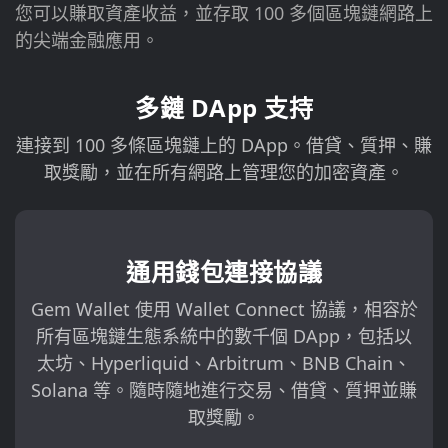
您可以賺取資產收益，並存取 100 多個區塊鏈網路上
的尖端金融應用。
多鏈 DApp 支持
連接到 100 多條區塊鏈上的 DApp。借貸、質押、賺
取獎勵，並在所有網路上管理您的加密資產。
通用錢包連接協議
Gem Wallet 使用 Wallet Connect 協議，相容於
所有區塊鏈生態系統中的數千個 DApp，包括以
太坊、Hyperliquid、Arbitrum、BNB Chain、
Solana 等。隨時隨地進行交易、借貸、質押並賺
取獎勵。