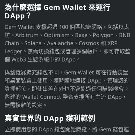
為什麼選擇 Gem Wallet 來運行
DApp？
Gem Wallet 支援超過 100 個區塊鏈網絡，包括以太
坊、Arbitrum、Optimism、Base、Polygon、BNB
Chain、Solana、Avalanche、Cosmos 和 XRP
Ledger。無需切換錢包或管理多個帳戶，即可存取整
個 Web3 生態系統中的 DApp。
與瀏覽器擴充錢包不同，Gem Wallet 可在行動裝置
和桌面裝置上使用。隨時隨地連接 DApp，管理您的
質押部位，即使出差在外也不會錯過任何賺錢機會。
內建的 Wallet Connect 整合支援所有主流 DApp，
無需複雜的設定。
真實世界的 DApp 獲利範例
立即使用您的 DApp 錢包開始賺錢。將 Gem 錢包連