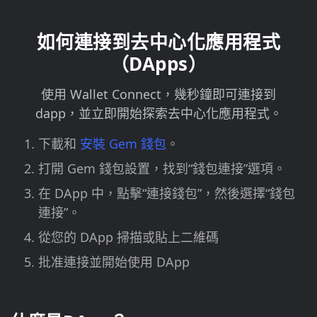
如何連接到去中心化應用程式
（DApps）
使用 Wallet Connect，幾秒鐘即可連接到
dapp，並立即開始探索去中心化應用程式。
下載和
安裝 Gem 錢包
。
打開 Gem 錢包設置，找到“錢包連接”選項。
在 DApp 中，點擊“連接錢包”，然後選擇“錢包
連接”。
從您的 DApp 掃描或貼上二維碼
批准連接並開始使用 DApp