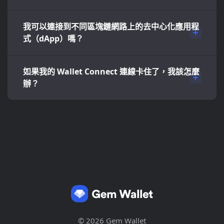
我可以連接到不同區塊鏈網路上的去中心化應用程
式（dApp）嗎？
如果我的 Wallet Connect 連線卡住了，我該怎麼
辦？
© 2026 Gem Wallet