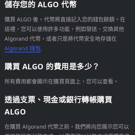
儲存您的 ALGO 代幣
購買 ALGO 後，代幣將直接記入您的錢包餘額。在
這裡，您可以使用許多功能，例如發送、交換其他
Algorand 代幣，或者只是將代幣安全地存儲在
Algorand 錢包
.
購買 ALGO 的費用是多少？
所有費用都會顯示在購買頁面上，您可以查看。
透過支票、現金或銀行轉帳購買
ALGO
在購買 Algorand 代幣之前，我們將向您展示您可以