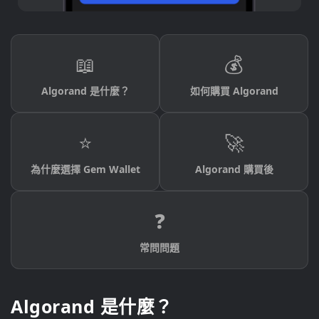
📖
💰
Algorand 是什麼？
如何購買 Algorand
⭐
🚀
為什麼選擇 Gem Wallet
Algorand 購買後
❓
常問問題
Algorand 是什麼？