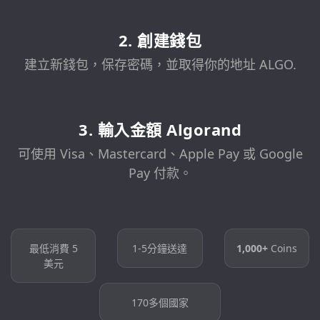
2. 創建錢包
建立新錢包，保存密碼，並取得你的地址 ALGO.
3. 輸入金額 Algorand
可使用 Visa、Mastercard、Apple Pay 或 Google
Pay 付款。
最低消費 5
1-5分鐘送達
1,000+
Coins
美元
170多個國家