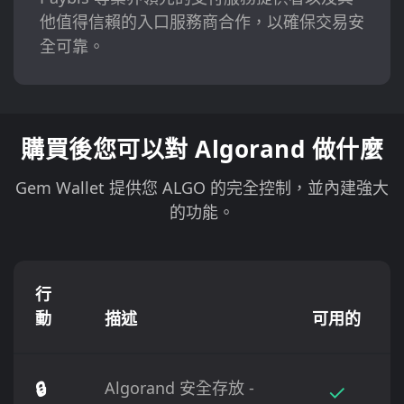
他值得信賴的入口服務商合作，以確保交易安
全可靠。
購買後您可以對 Algorand 做什麼
Gem Wallet 提供您 ALGO 的完全控制，並內建強大
的功能。
行
動
描述
可用的
🔒
Algorand 安全存放 -
✓