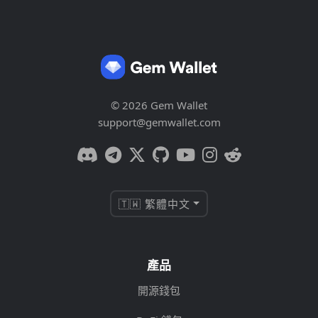
© 2026 Gem Wallet
support@gemwallet.com
🇹🇼 繁體中文
產品
開源錢包