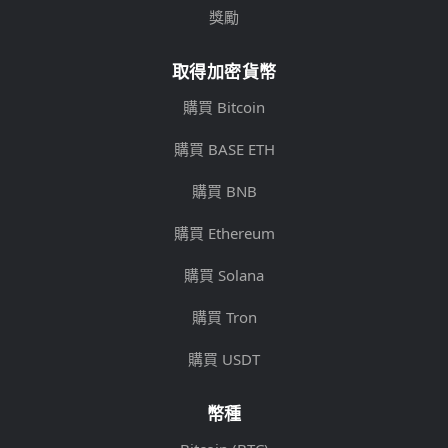
獎勵
取得加密貨幣
購買 Bitcoin
購買 BASE ETH
購買 BNB
購買 Ethereum
購買 Solana
購買 Tron
購買 USDT
幣種