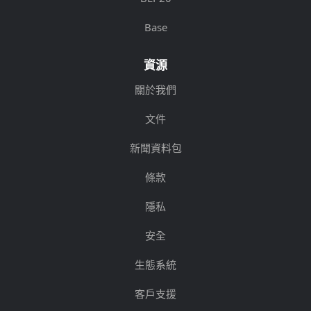
Base
資源
關於我們
文件
新聞資料包
條款
隱私
安全
生態系統
客戶支援