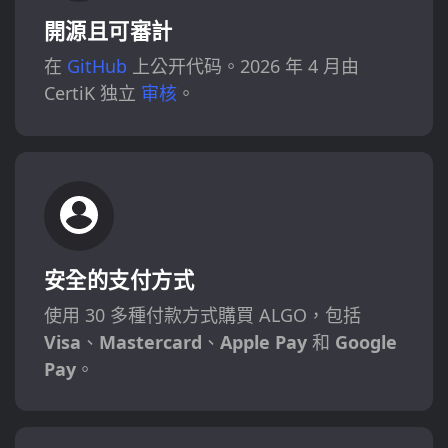
開源且可審計
在
GitHub
上公开代码。2026 年 4 月由
CertiK 独立
审核
。
安全的支付方式
使用 30 多種付款方式購買 ALGO，包括
Visa
、
Mastercard
、
Apple Pay
和
Google
Pay
。