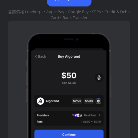
目前價格
Loading...
• Apple Pay • Google Pay • SEPA • Credit & Debit
Card • Bank Transfer