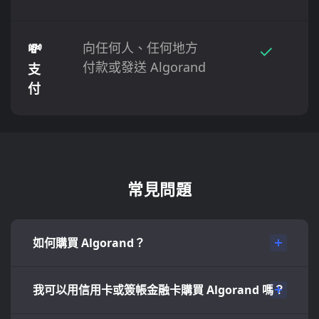
💸
向任何人、任何地方
✓
付款或發送 Algorand
支
付
常見問題
如何購買 Algorand？
我可以用信用卡或簽帳金融卡購買 Algorand 嗎？