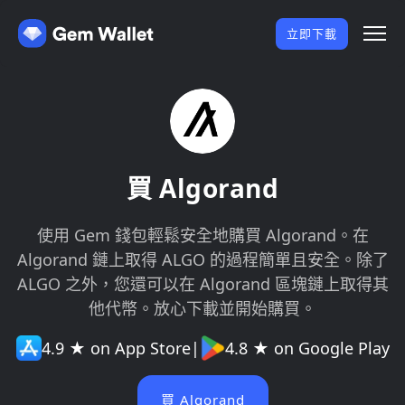
立即下載
買 Algorand
使用 Gem 錢包輕鬆安全地購買 Algorand。在
Algorand 鏈上取得 ALGO 的過程簡單且安全。除了
ALGO 之外，您還可以在 Algorand 區塊鏈上取得其
他代幣。放心下載並開始購買。
4.9 ★ on App Store
|
4.8 ★ on Google Play
買 Algorand