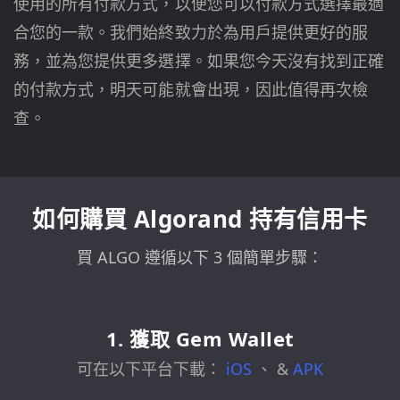
使用的所有付款方式，以便您可以付款方式選擇最適
合您的一款。我們始終致力於為用戶提供更好的服
務，並為您提供更多選擇。如果您今天沒有找到正確
的付款方式，明天可能就會出現，因此值得再次檢
查。
如何購買 Algorand 持有信用卡
買 ALGO 遵循以下 3 個簡單步驟：
1. 獲取 Gem Wallet
可在以下平台下載：
iOS
、
&
APK