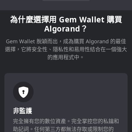
為什麼選擇用 Gem Wallet 購買
Algorand？
Gem Wallet 脫穎而出，成為購買 Algorand 的最佳
選擇，它將安全性、隱私性和易用性結合在一個強大
的應用程式中。
非監護
完全擁有您的數位資產。完全掌控您的私鑰和
助記詞。任何第三方都無法存取或限制您的