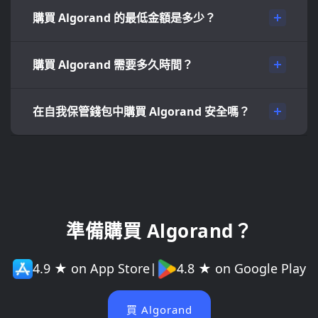
購買 Algorand 的最低金額是多少？
購買 Algorand 需要多久時間？
在自我保管錢包中購買 Algorand 安全嗎？
準備購買 Algorand？
4.9 ★ on App Store
|
4.8 ★ on Google Play
買 Algorand