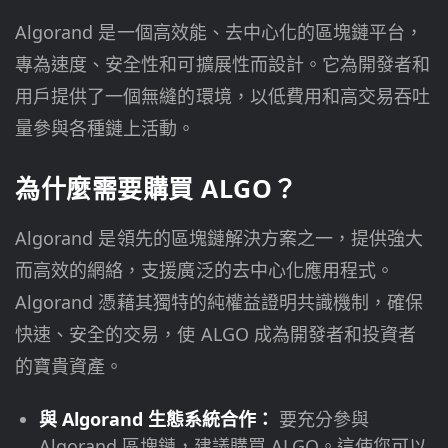
Algorand 是一個高效能、去中心化的區塊鏈平台，
專為速度、安全性和可擴展性而設計。它為開發者和
用戶提供了一個無縫的環境，以低費用和高交易吞吐
量參與各種鏈上活動。
為什麼需要購買 ALGO？
Algorand 是領先的區塊鏈解決方案之一，提供強大
而高效的網絡，支援廣泛的去中心化應用程式。
Algorand 憑藉其獨特的純權益證明共識機制，確保
快速、安全的交易，使 ALGO 成為開發者和投資者
的寶貴資產。
與 Algorand 生態系統合作：
要充分參與
Algorand 區塊鏈，建議購買 ALGO。這使您可以