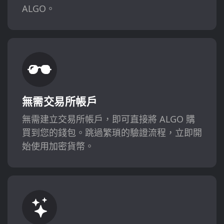
ALGO。
無需交易所帳戶
無需建立交易所帳戶，即可直接將 ALGO 購
買到您的錢包。跳過繁瑣的驗證流程，立即開
始使用加密貨幣。