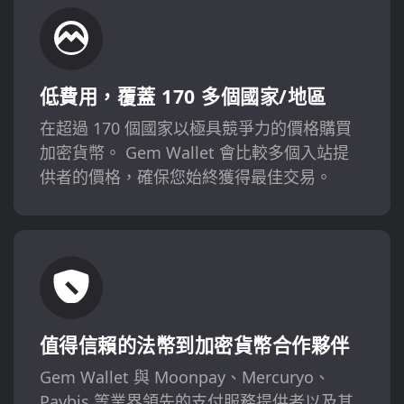
低費用，覆蓋 170 多個國家/地區
在超過 170 個國家以極具競爭力的價格購買
加密貨幣。 Gem Wallet 會比較多個入站提
供者的價格，確保您始終獲得最佳交易。
值得信賴的法幣到加密貨幣合作夥伴
Gem Wallet 與 Moonpay、Mercuryo、
Paybis 等業界領先的支付服務提供者以及其