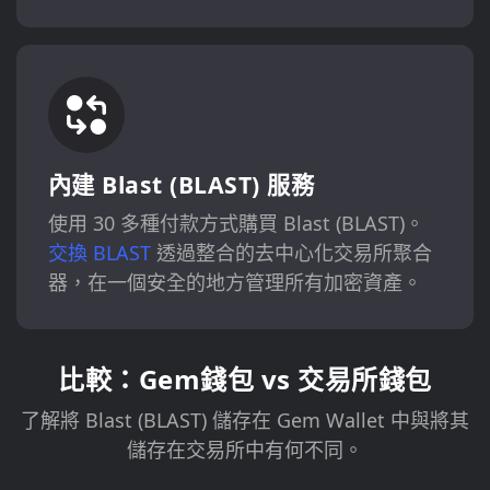
內建 Blast (BLAST) 服務
使用 30 多種付款方式購買 Blast (BLAST)。
交換 BLAST
透過整合的去中心化交易所聚合
器，在一個安全的地方管理所有加密資產。
比較：Gem錢包 vs 交易所錢包
了解將 Blast (BLAST) 儲存在 Gem Wallet 中與將其
儲存在交易所中有何不同。