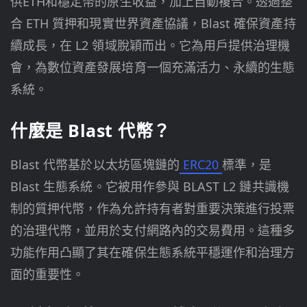
供ETH和穩定幣的原生收益，加上自動複合。透過整
合 ETH 質押和現實世界資產協議，Blast 確保資產持
續成長，在 L2 領域脫穎而出。它為用戶提供治理機
會，為數位資產發展培育一個充滿活力、永續的生態
系統。
什麼是 Blast 代幣？
Blast 代幣基於以太坊區塊鏈的
ERC20
標準，是
Blast 生態系統。它被用作參與 BLAST L2 鏈共識機
制的質押代幣，作為允許持有者對重要決策進行投票
的治理代幣，並用於支付網路內的交易費用。這種多
功能作用凸顯了其在確保生態系統平穩運作和治理方
面的重要性。