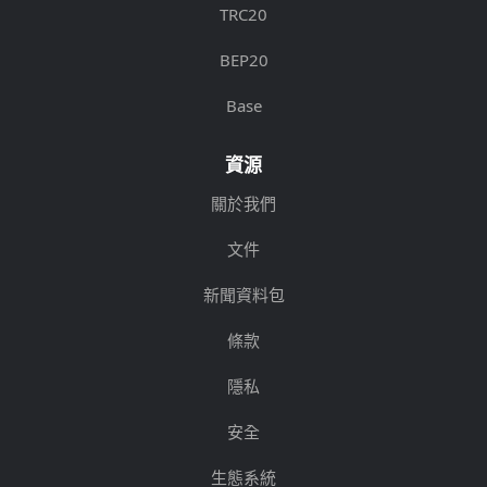
TRC20
BEP20
Base
資源
關於我們
文件
新聞資料包
條款
隱私
安全
生態系統