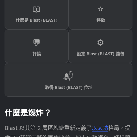
📖
⭐
什麼是 Blast (BLAST)
特徵
💬
⚙️
評論
設定 Blast (BLAST) 錢包
📬
取得 Blast (BLAST) 位址
什麼是爆炸？
Blast 以其第 2 層區塊鏈重新定義了
以太坊
格局，提