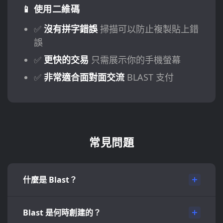
📱 使用二維碼
✅
沒有拼字錯誤
掃描可以防止複製貼上錯
誤
✅
更快的交易
只需展示你的手機螢幕
✅
非常適合面對面交流
BLAST 支付
常見問題
什麼是 Blast？
Blast 是何時創建的？