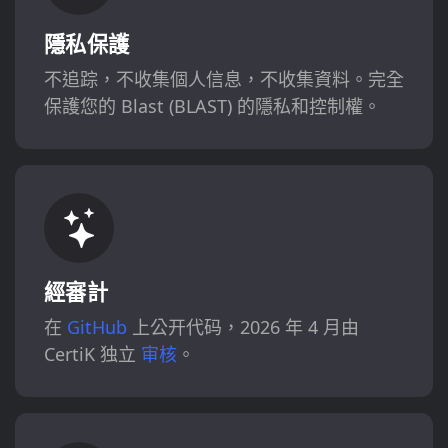
隱私保護
不追踪，不收集個人信息，不收集資料。完全
保護您的 Blast (BLAST) 的隱私和控制權。
經審計
在
GitHub
上公开代码，2026 年 4 月由
CertiK 独立
审核
。