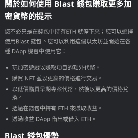
關於如何使用 Blast 錢包賺取更多加
密貨幣的提示
您不必只是在錢包中持有ETH 就停下來；您可以選擇
使用Blast 錢包。您可以利用這個以太坊並開始在各
種 DApp 機會中使用它：
玩加密遊戲以賺取項目的額外代幣。
購買 NFT 並以更高的價格進行交易。
以低價購買早期專案代幣，然後以更高的價格兌
換。
透過在錢包中持有 ETH 來賺取收益。
透過收益 DApp 借出或借入 ETH。
Blast 錢包優勢