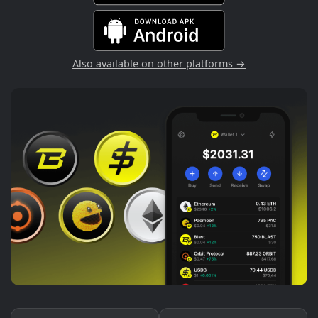
Also available on other platforms →