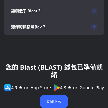
誰創造了 Blast？
爆炸的價格是多少？
您的 Blast (BLAST) 錢包已準備就
緒
4.9 ★ on App Store
|
4.8 ★ on Google Play
立即下載