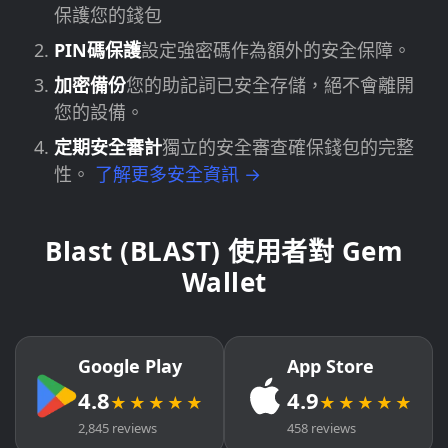
保護您的錢包
PIN碼保護
設定強密碼作為額外的安全保障。
加密備份
您的助記詞已安全存儲，絕不會離開
您的設備。
定期安全審計
獨立的安全審查確保錢包的完整
性。
了解更多安全資訊 →
Blast (BLAST) 使用者對 Gem
Wallet
Google Play
App Store
4.8
4.9
★★★★★
★★★★★
2,845 reviews
458 reviews