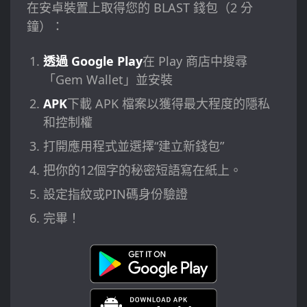
在安卓裝置上取得您的 BLAST 錢包（2 分
鐘）：
透過 Google Play
在 Play 商店中搜尋
「Gem Wallet」並安裝
APK
下載 APK 檔案以獲得最大程度的隱私
和控制權
打開應用程式並選擇“建立新錢包”
把你的12個字的秘密短語寫在紙上。
設定指紋或PIN碼身份驗證
完畢！