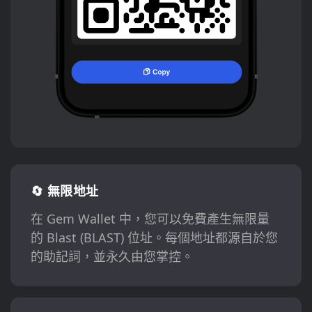
🔄 無限地址
在 Gem Wallet 中，您可以免費產生無限量
的 Blast (BLAST) 位址。每個地址都源自於您
的助記詞，並永久由您掌控。