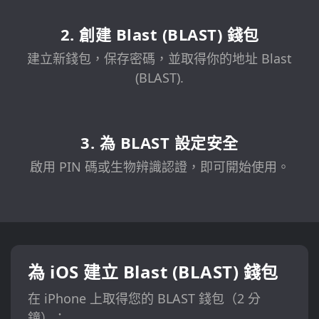
2. 創建 Blast (BLAST) 錢包
建立新錢包，保存密碼，並取得你的地址 Blast
(BLAST).
3. 為 BLAST 設定安全
啟用 PIN 碼或生物辨識認證，即可開始使用。
為 iOS 建立 Blast (BLAST) 錢包
在 iPhone 上取得您的 BLAST 錢包（2 分
鐘）：