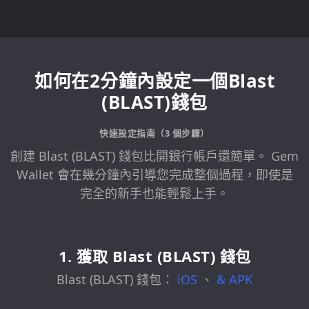
如何在2分鐘內設定一個Blast
(BLAST)錢包
快速設定指南（3 個步驟）
創建 Blast (BLAST) 錢包比開銀行帳戶還簡單。 Gem
Wallet 會在幾分鐘內引導您完成整個過程，即使是
完全的新手也能輕鬆上手。
1. 獲取 Blast (BLAST) 錢包
Blast (BLAST) 錢包：
iOS
、
&
APK