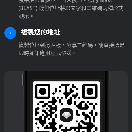
(BLAST) 錢包位址將以文字和二維碼兩種形式
顯示。
複製您的地址
3
複製位址到剪貼板，分享二維碼，或直接透過
即時通訊應用程式發送。