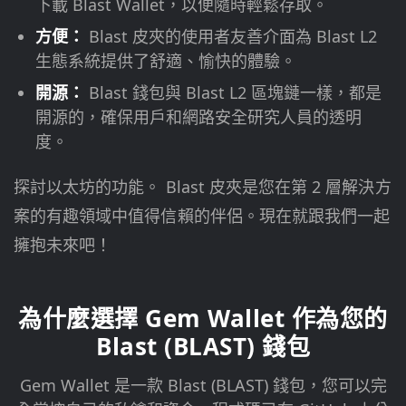
下載 Blast Wallet，以便隨時輕鬆存取。
方便：
Blast 皮夾的使用者友善介面為 Blast L2
生態系統提供了舒適、愉快的體驗。
開源：
Blast 錢包與 Blast L2 區塊鏈一樣，都是
開源的，確保用戶和網路安全研究人員的透明
度。
探討以太坊的功能。 Blast 皮夾是您在第 2 層解決方
案的有趣領域中值得信賴的伴侶。現在就跟我們一起
擁抱未來吧！
為什麼選擇 Gem Wallet 作為您的
Blast (BLAST) 錢包
Gem Wallet 是一款 Blast (BLAST) 錢包，您可以完