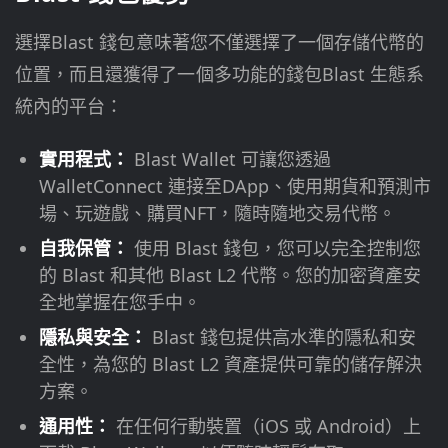
選擇Blast 錢包意味著您不僅選擇了一個存儲代幣的
位置，而且還獲得了一個多功能的錢包Blast 生態系
統內的平台：
實用程式：
Blast Wallet 可讓您透過
WalletConnect 連接至DApp、使用期貨和預測市
場、玩遊戲、購買NFT，隨時隨地交易代幣。
自我保管：
使用 Blast 錢包，您可以完全控制您
的 Blast 和其他 Blast L2 代幣。您的加密資產安
全地掌握在您手中。
隱私與安全：
Blast 錢包提供高水準的隱私和安
全性，為您的 Blast L2 資產提供可靠的儲存解決
方案。
通用性：
在任何行動裝置（iOS 或 Android）上