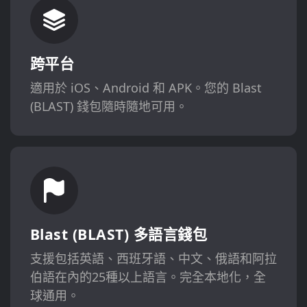
跨平台
適用於 iOS、Android 和 APK。您的 Blast
(BLAST) 錢包隨時隨地可用。
Blast (BLAST) 多語言錢包
支援包括英語、西班牙語、中文、俄語和阿拉
伯語在內的25種以上語言。完全本地化，全
球通用。