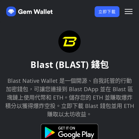
立即下載
Blast (BLAST) 錢包
Blast Native Wallet 是一個開源、自我託管的行動
加密錢包，可讓您連接到 Blast DApp 並在 Blast 區
塊鏈上使用代幣和 ETH。儲存您的 ETH 並賺取爆炸
積分以獲得爆炸空投。立即下載 Blast 錢包並用 ETH
賺取以太坊收益。