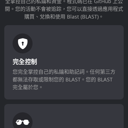
全掌控自己的私鑰和資金。程式碼已在 GitHub 上公
開。您的活動不會被追踪，您可以直接透過應用程式
購買、兌換和使用 Blast (BLAST)。
完全控制
您完全掌控自己的私鑰和助記詞。任何第三方
都無法存取或限制您的 BLAST。您的 BLAST
完全屬於您。