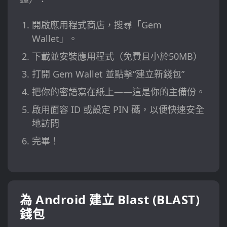
開啟應用程式商店，搜尋「Gem
Wallet」。
下載並安裝應用程式（免費且小於50MB）
打開 Gem Wallet 並點擊“建立新錢包”
把你的密語寫在紙上——這是你的主備份。
啟用面容 ID 或設定 PIN 碼，以便快速安全
地訪問
完畢！
為 Android 建立 Blast (BLAST)
錢包