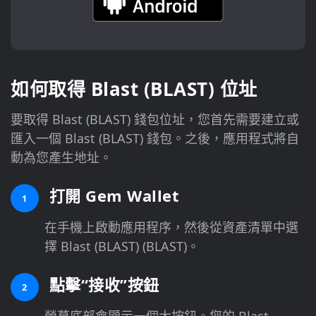
如何取得 Blast (BLAST) 位址
要取得 Blast (BLAST) 錢包位址，您首先需要建立或
匯入一個 Blast (BLAST) 錢包。之後，應用程式將自
動為您產生地址。
打開 Gem Wallet
1
在手機上啟動應用程序，然後從資產清單中選
擇 Blast (BLAST) (BLAST)。
點擊“接收”按鈕
2
螢幕底部會顯示一個大按鈕。您的 Blast