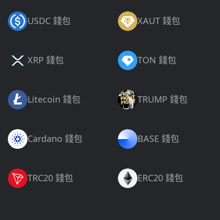
USDC 錢包
XAUT 錢包
XRP 錢包
TON 錢包
Litecoin 錢包
TRUMP 錢包
Cardano 錢包
BASE 錢包
TRC20 錢包
ERC20 錢包