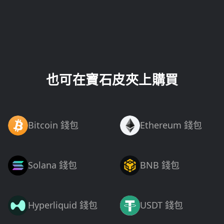
也可在寶石皮夾上購買
Bitcoin 錢包
Ethereum 錢包
Solana 錢包
BNB 錢包
Hyperliquid 錢包
USDT 錢包