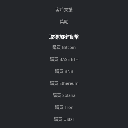
客戶支援
獎勵
取得加密貨幣
購買 Bitcoin
購買 BASE ETH
購買 BNB
購買 Ethereum
購買 Solana
購買 Tron
購買 USDT